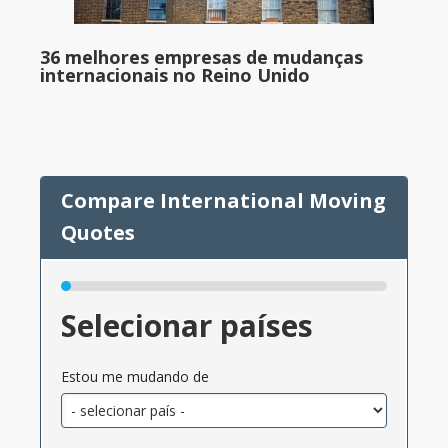
36 melhores empresas de mudanças
internacionais no Reino Unido
Selecionar países
Estou me mudando de