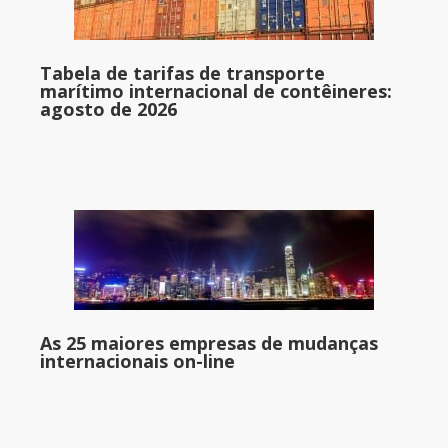
Tabela de tarifas de transporte
marítimo internacional de contêineres:
agosto de 2026
As 25 maiores empresas de mudanças
internacionais on-line