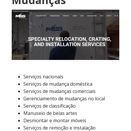
Mudanças
Serviços nacionais
Serviços de mudança doméstica
Serviços de mudanças comerciais
Gerenciamento de mudanças no local
Serviços de classificação
Manuseio de belas artes
Desmontar e montar móveis
Serviços de remoção e instalação