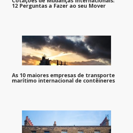
Cotações de Mudanças Internacionais:
12 Perguntas a Fazer ao seu Mover
As 10 maiores empresas de transporte
marítimo internacional de contêineres