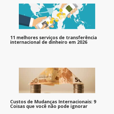
11 melhores serviços de transferência
internacional de dinheiro em 2026
Custos de Mudanças Internacionais: 9
Coisas que você não pode ignorar