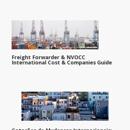
Freight Forwarder & NVOCC
International Cost & Companies Guide