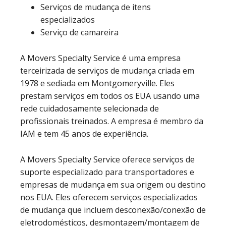
Serviços de mudança de itens
especializados
Serviço de camareira
A Movers Specialty Service é uma empresa
terceirizada de serviços de mudança criada em
1978 e sediada em Montgomeryville. Eles
prestam serviços em todos os EUA usando uma
rede cuidadosamente selecionada de
profissionais treinados. A empresa é membro da
IAM e tem 45 anos de experiência.
A Movers Specialty Service oferece serviços de
suporte especializado para transportadores e
empresas de mudança em sua origem ou destino
nos EUA. Eles oferecem serviços especializados
de mudança que incluem desconexão/conexão de
eletrodomésticos, desmontagem/montagem de