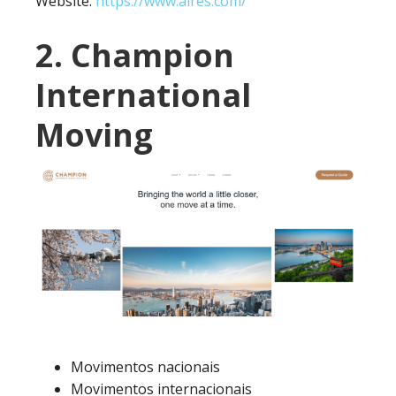
Website:
https://www.aires.com/
2. Champion
International
Moving
Movimentos nacionais
Movimentos internacionais