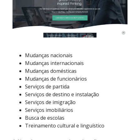
Mudanças nacionais
Mudanças internacionais
Mudanças domésticas
Mudanças de funcionários
Serviços de partida
Serviços de destino e instalação
Serviços de imigração
Serviços imobiliários
Busca de escolas
Treinamento cultural e linguístico