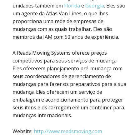
unidades também em
Flórida
e
Geórgia
. Eles são
um agente da Atlas Van Lines, o que lhes
proporciona uma rede de empresas de
mudanças com as quais trabalhar. Eles são
membros da IAM com 50 anos de experiência.
A Reads Moving Systems oferece preços
competitivos para seus serviços de mudança.
Eles oferecem planejamento pré-mudança com
seus coordenadores de gerenciamento de
mudanças para fazer os preparativos para a sua
mudança. Eles oferecem um serviço de
embalagem e acondicionamento para proteger
seus itens e os carregam em um contêiner para
mudanças internacionais.
Website:
http://www.readsmoving.com