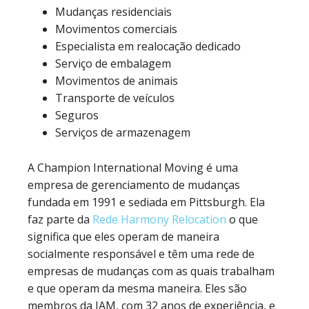
Mudanças residenciais
Movimentos comerciais
Especialista em realocação dedicado
Serviço de embalagem
Movimentos de animais
Transporte de veículos
Seguros
Serviços de armazenagem
A Champion International Moving é uma
empresa de gerenciamento de mudanças
fundada em 1991 e sediada em Pittsburgh. Ela
faz parte da
Rede Harmony Relocation
o que
significa que eles operam de maneira
socialmente responsável e têm uma rede de
empresas de mudanças com as quais trabalham
e que operam da mesma maneira. Eles são
membros da IAM, com 32 anos de experiência, e