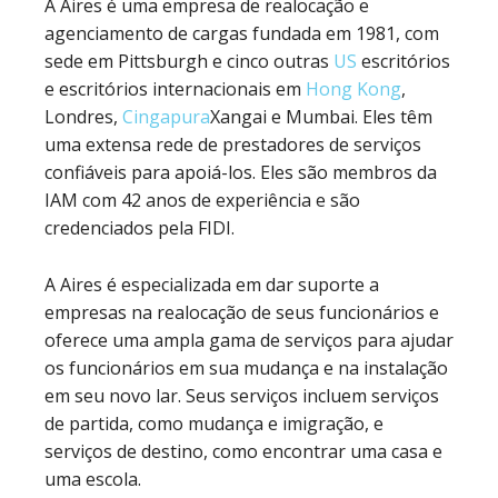
A Aires é uma empresa de realocação e
agenciamento de cargas fundada em 1981, com
sede em Pittsburgh e cinco outras
US
escritórios
e escritórios internacionais em
Hong Kong
,
Londres,
Cingapura
Xangai e Mumbai. Eles têm
uma extensa rede de prestadores de serviços
confiáveis para apoiá-los. Eles são membros da
IAM com 42 anos de experiência e são
credenciados pela FIDI.
A Aires é especializada em dar suporte a
empresas na realocação de seus funcionários e
oferece uma ampla gama de serviços para ajudar
os funcionários em sua mudança e na instalação
em seu novo lar. Seus serviços incluem serviços
de partida, como mudança e imigração, e
serviços de destino, como encontrar uma casa e
uma escola.