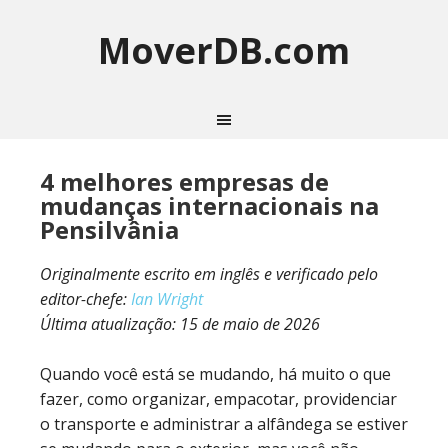
MoverDB.com
4 melhores empresas de
mudanças internacionais na
Pensilvânia
Originalmente escrito em inglês e verificado pelo
editor-chefe:
Ian Wright
Última atualização:
15 de maio de 2026
Quando você está se mudando, há muito o que
fazer, como organizar, empacotar, providenciar
o transporte e administrar a alfândega se estiver