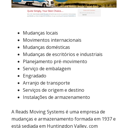
Mudanças locais
Movimentos internacionais
Mudanças domésticas
Mudanças de escritórios e industriais
Planejamento pré-movimento
Serviço de embalagem
Engradado
Arranjo de transporte
Serviços de origem e destino
Instalações de armazenamento
A Reads Moving Systems é uma empresa de
mudanças e armazenamento formada em 1937 e
está sediada em Huntingdon Valley, com