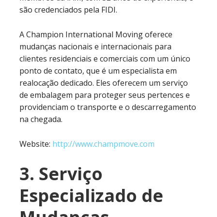
são credenciados pela FIDI.
A Champion International Moving oferece
mudanças nacionais e internacionais para
clientes residenciais e comerciais com um único
ponto de contato, que é um especialista em
realocação dedicado. Eles oferecem um serviço
de embalagem para proteger seus pertences e
providenciam o transporte e o descarregamento
na chegada.
Website:
http://www.champmove.com
3. Serviço
Especializado de