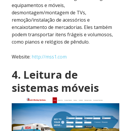
equipamentos e móveis,
desmontagem/montagem de TVs,
remoção/instalação de acessórios e
encaixotamento de mercadorias. Eles também
podem transportar itens frágeis e volumosos,
como pianos e relógios de pêndulo.
Website:
http://mss1.com
4. Leitura de
sistemas móveis