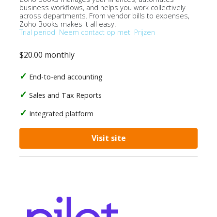
business workflows, and helps you work collectively
across departments. From vendor bills to expenses,
Zoho Books makes it all easy.
Trial period
Neem contact op met
Prijzen
$20.00 monthly
End-to-end accounting
Sales and Tax Reports
Integrated platform
Visit site