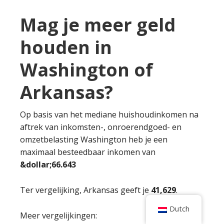
Mag je meer geld
houden in
Washington of
Arkansas?
Op basis van het mediane huishoudinkomen na
aftrek van inkomsten-, onroerendgoed- en
omzetbelasting Washington heb je een
maximaal besteedbaar inkomen van
&dollar;66.643
Ter vergelijking, Arkansas geeft je
41,629
.
Dutch
Meer vergelijkingen: