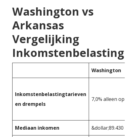
Washington vs
Arkansas
Vergelijking
Inkomstenbelasting
Washington
Inkomstenbelastingtarieven
7,0% alleen op ink
en drempels
Mediaan inkomen
&dollar;89.430