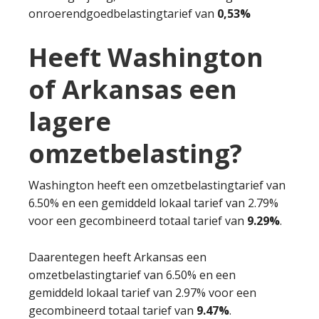
onroerendgoedbelastingtarief van
0,53%
Heeft Washington
of Arkansas een
lagere
omzetbelasting?
Washington heeft een omzetbelastingtarief van
6.50% en een gemiddeld lokaal tarief van 2.79%
voor een gecombineerd totaal tarief van
9.29%
.
Daarentegen heeft Arkansas een
omzetbelastingtarief van 6.50% en een
gemiddeld lokaal tarief van 2.97% voor een
gecombineerd totaal tarief van
9.47%
.