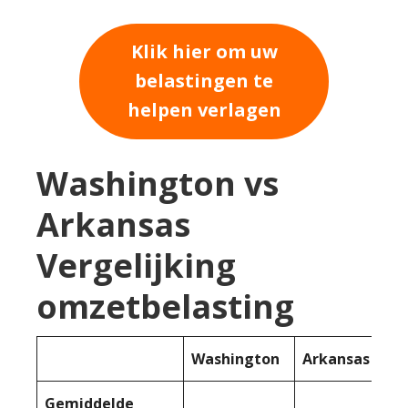
Klik hier om uw
belastingen te
helpen verlagen
Washington vs
Arkansas
Vergelijking
omzetbelasting
Washington
Arkansas
Gemiddelde