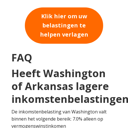
Klik hier om uw
belastingen te
helpen verlagen
FAQ
Heeft Washington
of Arkansas lagere
inkomstenbelastingen
De inkomstenbelasting van Washington valt
binnen het volgende bereik: 7.0% alleen op
vermogenswinstinkomen