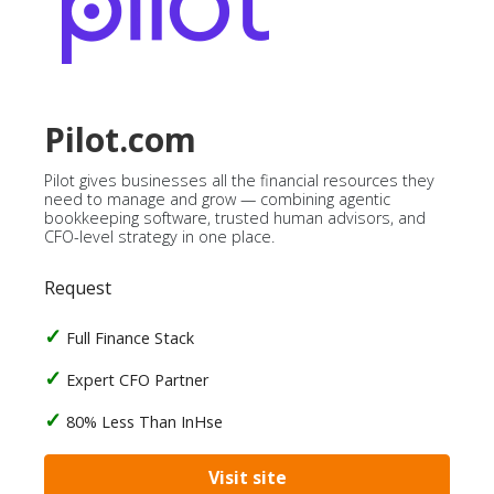
Pilot.com
Pilot gives businesses all the financial resources they
need to manage and grow — combining agentic
bookkeeping software, trusted human advisors, and
CFO-level strategy in one place.
Request
Full Finance Stack
Expert CFO Partner
80% Less Than InHse
Visit site