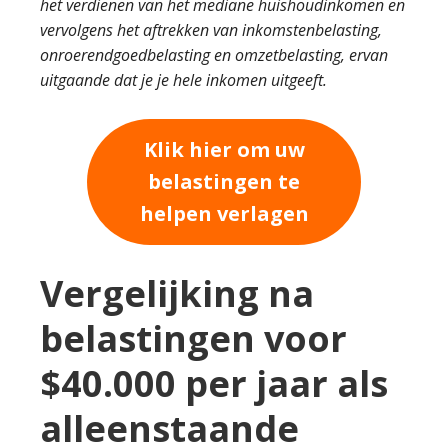
het verdienen van het mediane huishoudinkomen en
vervolgens het aftrekken van inkomstenbelasting,
onroerendgoedbelasting en omzetbelasting, ervan
uitgaande dat je je hele inkomen uitgeeft.
Klik hier om uw
belastingen te
helpen verlagen
Vergelijking na
belastingen voor
$40.000 per jaar als
alleenstaande