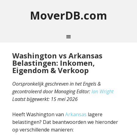
MoverDB.com
Washington vs Arkansas
Belastingen: Inkomen,
Eigendom & Verkoop
Oorspronkelijk geschreven in het Engels &
gecontroleerd door Managing Editor:
Ian Wright
Laatst bijgewerkt:
15 mei 2026
Heeft Washington van
Arkansas
lagere
belastingen? Dat beantwoorden we hieronder
op verschillende manieren: