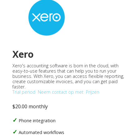
Xero
Xero's accounting software is born in the cloud, with
easy-to-use features that can help you to run your
business. With Xero, you can access flexible reporting,
create customizable invoices, and you can get paid
faster.
Trial period
Neem contact op met
Prijzen
$20.00 monthly
Phone integration
Automated workflows