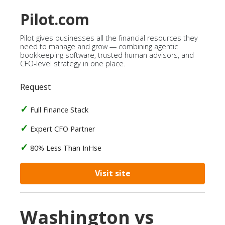
Pilot.com
Pilot gives businesses all the financial resources they
need to manage and grow — combining agentic
bookkeeping software, trusted human advisors, and
CFO-level strategy in one place.
Request
Full Finance Stack
Expert CFO Partner
80% Less Than InHse
Visit site
Washington vs