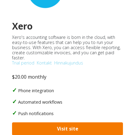
Xero
Xero's accounting software is born in the cloud, with
easy-to-use features that can help you to run your
business. With Xero, you can access flexible reporting,
create customizable invoices, and you can get paid
faster.
Trial period
Kontakt
Hinnakujundus
$20.00 monthly
Phone integration
Automated workflows
Push notifications
Visit site