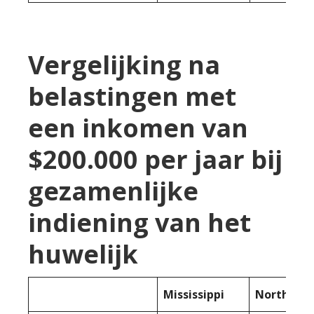
Vergelijking na
belastingen met
een inkomen van
$200.000 per jaar bij
gezamenlijke
indiening van het
huwelijk
Mississippi
North Dak