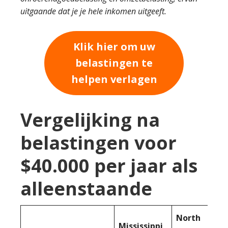
uitgaande dat je je hele inkomen uitgeeft.
Klik hier om uw
belastingen te
helpen verlagen
Vergelijking na
belastingen voor
$40.000 per jaar als
alleenstaande
North
Mississippi