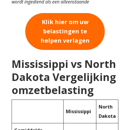
wordt ingediend als een alleenstaande
Klik hier om uw
belastingen te
helpen verlagen
Mississippi vs North
Dakota Vergelijking
omzetbelasting
North
Mississippi
Dakota