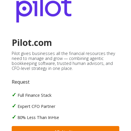
Pilot.com
Pilot gives businesses all the financial resources they
need to manage and grow — combining agentic
bookkeeping software, trusted human advisors, and
CFO-level strategy in one place.
Request
Full Finance Stack
Expert CFO Partner
80% Less Than InHse