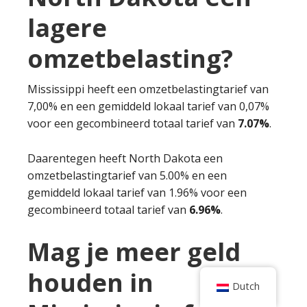
lagere
omzetbelasting?
Mississippi heeft een omzetbelastingtarief van
7,00% en een gemiddeld lokaal tarief van 0,07%
voor een gecombineerd totaal tarief van
7.07%
.
Daarentegen heeft North Dakota een
omzetbelastingtarief van 5.00% en een
gemiddeld lokaal tarief van 1.96% voor een
gecombineerd totaal tarief van
6.96%
.
Mag je meer geld
houden in
Dutch