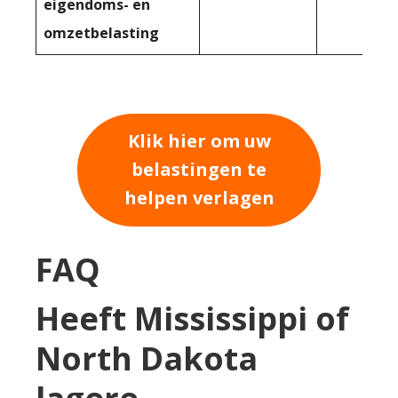
eigendoms- en
omzetbelasting
Klik hier om uw
belastingen te
helpen verlagen
FAQ
Heeft Mississippi of
North Dakota