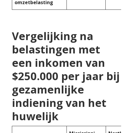
omzetbelasting
Vergelijking na
belastingen met
een inkomen van
$250.000 per jaar bij
gezamenlijke
indiening van het
huwelijk