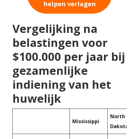
helpen verlagen
Vergelijking na
belastingen voor
$100.000 per jaar bij
gezamenlijke
indiening van het
huwelijk
North
Mississippi
Dakota