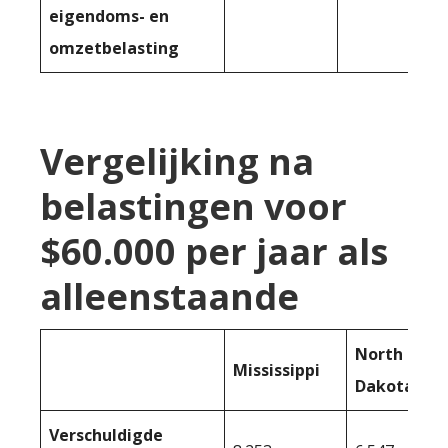
eigendoms- en
omzetbelasting
Vergelijking na
belastingen voor
$60.000 per jaar als
alleenstaande
North
Mississippi
Dakota
Verschuldigde