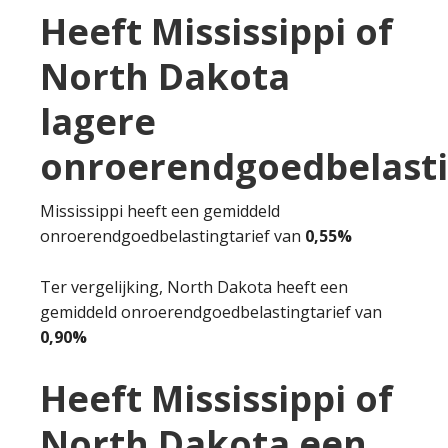
Heeft Mississippi of
North Dakota
lagere
onroerendgoedbelast
Mississippi heeft een gemiddeld
onroerendgoedbelastingtarief van
0,55%
Ter vergelijking, North Dakota heeft een
gemiddeld onroerendgoedbelastingtarief van
0,90%
Heeft Mississippi of
North Dakota een