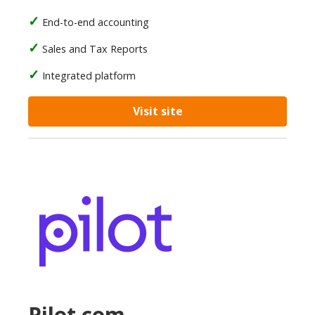
End-to-end accounting
Sales and Tax Reports
Integrated platform
Visit site
Pilot.com