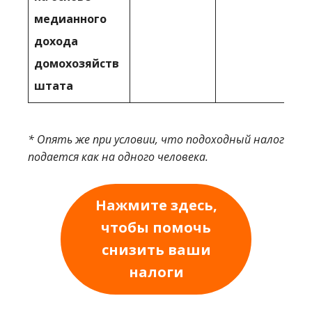
медианного
дохода
домохозяйств
штата
* Опять же при условии, что подоходный налог
подается как на одного человека.
Нажмите здесь,
чтобы помочь
снизить ваши
налоги