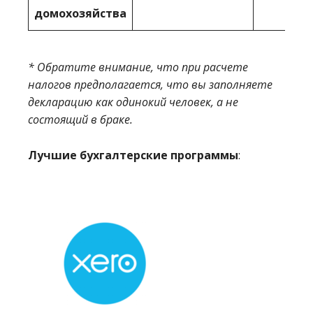
домохозяйства
* Обратите внимание, что при расчете
налогов предполагается, что вы заполняете
декларацию как одинокий человек, а не
состоящий в браке.
Лучшие бухгалтерские программы
: