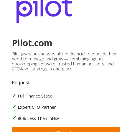
Pilot.com
Pilot gives businesses all the financial resources they
need to manage and grow — combining agentic
bookkeeping software, trusted human advisors, and
CFO-level strategy in one place.
Request
Full Finance Stack
Expert CFO Partner
80% Less Than InHse