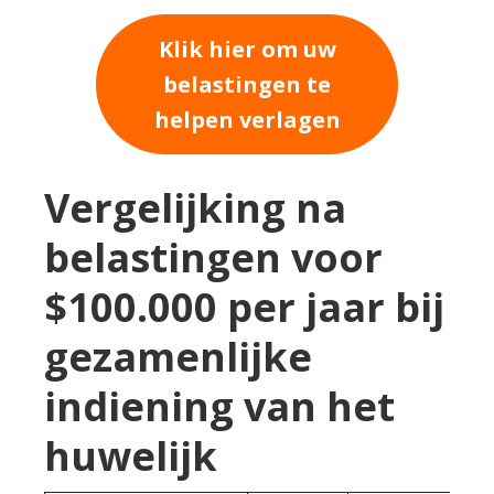
Klik hier om uw
belastingen te
helpen verlagen
Vergelijking na
belastingen voor
$100.000 per jaar bij
gezamenlijke
indiening van het
huwelijk