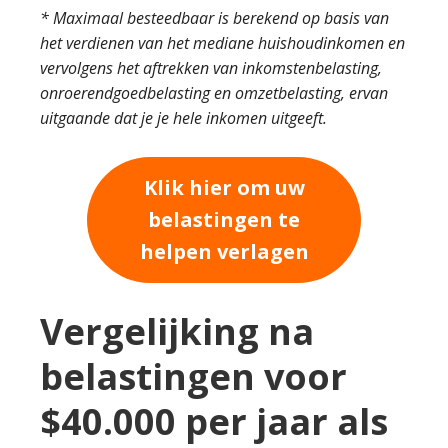
* Maximaal besteedbaar is berekend op basis van
het verdienen van het mediane huishoudinkomen en
vervolgens het aftrekken van inkomstenbelasting,
onroerendgoedbelasting en omzetbelasting, ervan
uitgaande dat je je hele inkomen uitgeeft.
Klik hier om uw
belastingen te
helpen verlagen
Vergelijking na
belastingen voor
$40.000 per jaar als