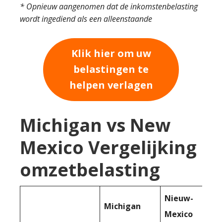
* Opnieuw aangenomen dat de inkomstenbelasting
wordt ingediend als een alleenstaande
Klik hier om uw
belastingen te
helpen verlagen
Michigan vs New
Mexico Vergelijking
omzetbelasting
Nieuw-
Michigan
Mexico