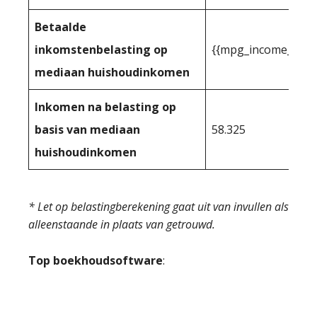
Betaalde
inkomstenbelasting op
{{mpg_income_tax_
mediaan huishoudinkomen
Inkomen na belasting op
basis van mediaan
58.325
huishoudinkomen
* Let op belastingberekening gaat uit van invullen als
alleenstaande in plaats van getrouwd.
Top boekhoudsoftware
: