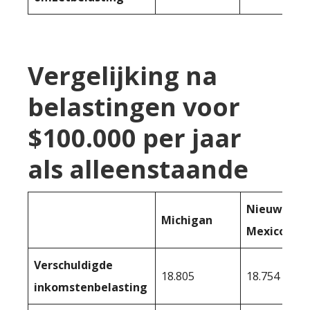
Vergelijking na
belastingen voor
$100.000 per jaar
als alleenstaande
Nieuw-
Michigan
Mexico
Verschuldigde
18.805
18.754
inkomstenbelasting