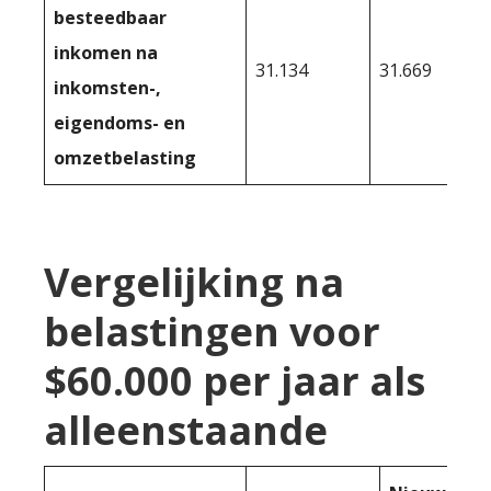
besteedbaar
inkomen na
31.134
31.669
inkomsten-,
eigendoms- en
omzetbelasting
Vergelijking na
belastingen voor
$60.000 per jaar als
alleenstaande