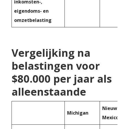
inkomsten-,
eigendoms- en
omzetbelasting
Vergelijking na
belastingen voor
$80.000 per jaar als
alleenstaande
Nieuw-
Michigan
Mexico