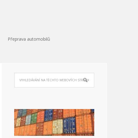
Přeprava automobilů