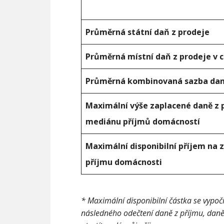
Průměrná státní daň z prodeje
Průměrná místní daň z prodeje v 
Průměrná kombinovaná sazba dan
Maximální výše zaplacené daně z 
mediánu příjmů domácností
Maximální disponibilní příjem na
příjmu domácnosti
* Maximální disponibilní částka se vypo
následného odečtení daně z příjmu, daně