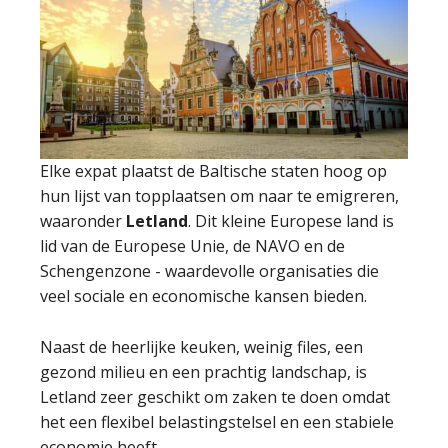
Elke expat plaatst de Baltische staten hoog op
hun lijst van topplaatsen om naar te emigreren,
waaronder
Letland
. Dit kleine Europese land is
lid van de Europese Unie, de NAVO en de
Schengenzone - waardevolle organisaties die
veel sociale en economische kansen bieden.
Naast de heerlijke keuken, weinig files, een
gezond milieu en een prachtig landschap, is
Letland zeer geschikt om zaken te doen omdat
het een flexibel belastingstelsel en een stabiele
economie heeft.