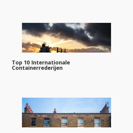
Top 10 Internationale
Containerrederijen