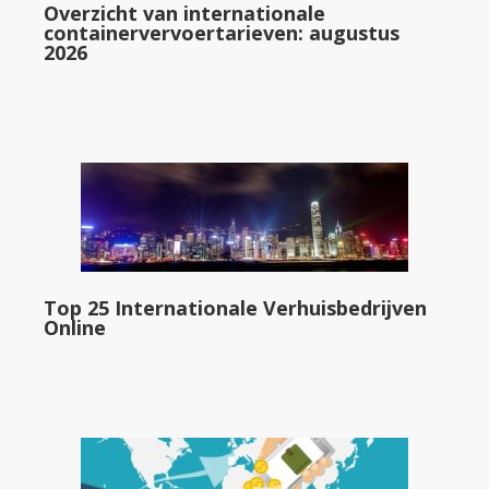
Overzicht van internationale
containervervoertarieven: augustus
2026
Top 25 Internationale Verhuisbedrijven
Online