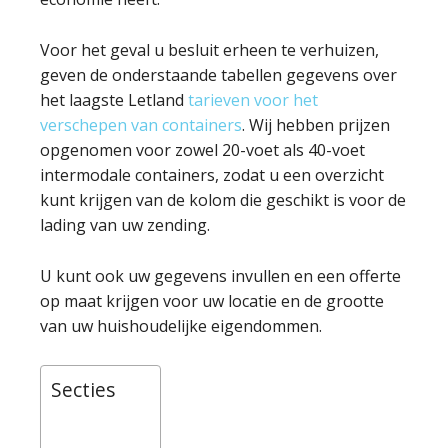
Voor het geval u besluit erheen te verhuizen,
geven de onderstaande tabellen gegevens over
het laagste Letland
tarieven voor het
verschepen van containers
. Wij hebben prijzen
opgenomen voor zowel 20-voet als 40-voet
intermodale containers, zodat u een overzicht
kunt krijgen van de kolom die geschikt is voor de
lading van uw zending.
U kunt ook uw gegevens invullen en een offerte
op maat krijgen voor uw locatie en de grootte
van uw huishoudelijke eigendommen.
Secties