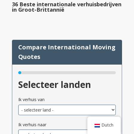
36 Beste internationale verhuisbedrijven
in Groot-Brittannië
Selecteer landen
Ik verhuis van
Ik verhuis naar
Dutch