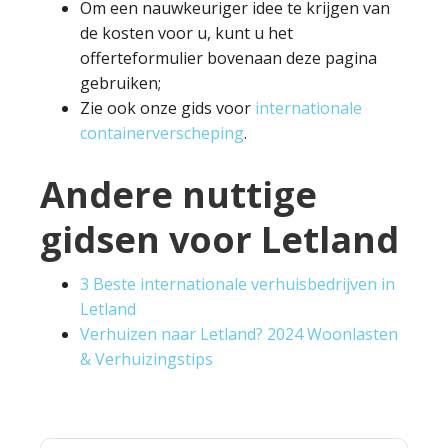
Om een nauwkeuriger idee te krijgen van
de kosten voor u, kunt u het
offerteformulier bovenaan deze pagina
gebruiken;
Zie ook onze gids voor
internationale
containerverscheping
.
Andere nuttige
gidsen voor Letland
3 Beste internationale verhuisbedrijven in
Letland
Verhuizen naar Letland? 2024 Woonlasten
& Verhuizingstips