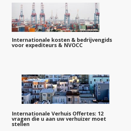
Internationale kosten & bedrijvengids
voor expediteurs & NVOCC
Internationale Verhuis Offertes: 12
vragen die u aan uw verhuizer moet
stellen