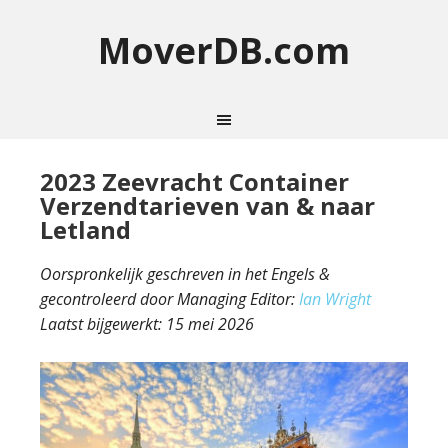
MoverDB.com
2023 Zeevracht Container
Verzendtarieven van & naar
Letland
Oorspronkelijk geschreven in het Engels &
gecontroleerd door Managing Editor:
Ian Wright
Laatst bijgewerkt:
15 mei 2026