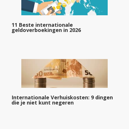
11 Beste internationale
geldoverboekingen in 2026
Internationale Verhuiskosten: 9 dingen
die je niet kunt negeren