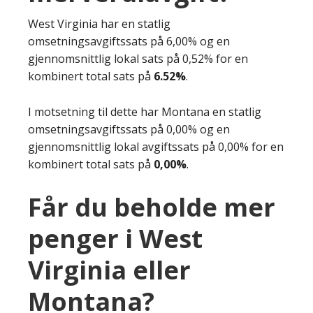
West Virginia har en statlig
omsetningsavgiftssats på 6,00% og en
gjennomsnittlig lokal sats på 0,52% for en
kombinert total sats på
6.52%
.
I motsetning til dette har Montana en statlig
omsetningsavgiftssats på 0,00% og en
gjennomsnittlig lokal avgiftssats på 0,00% for en
kombinert total sats på
0,00%
.
Får du beholde mer
penger i West
Virginia eller
Montana?