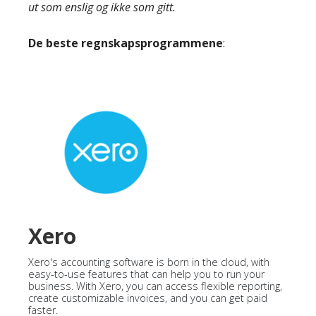
ut som enslig og ikke som gitt.
De beste regnskapsprogrammene
:
Xero
Xero's accounting software is born in the cloud, with
easy-to-use features that can help you to run your
business. With Xero, you can access flexible reporting,
create customizable invoices, and you can get paid
faster.