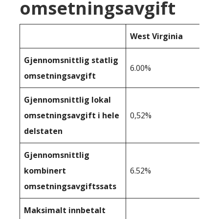
omsetningsavgift
West Virginia
Gjennomsnittlig statlig
6.00%
omsetningsavgift
Gjennomsnittlig lokal
omsetningsavgift i hele
0,52%
delstaten
Gjennomsnittlig
kombinert
6.52%
omsetningsavgiftssats
Maksimalt innbetalt