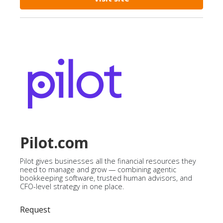
Pilot.com
Pilot gives businesses all the financial resources they
need to manage and grow — combining agentic
bookkeeping software, trusted human advisors, and
CFO-level strategy in one place.
Request