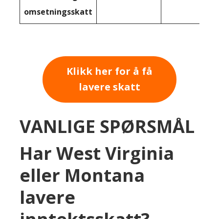
omsetningsskatt
Klikk her for å få
lavere skatt
VANLIGE SPØRSMÅL
Har West Virginia
eller Montana
lavere