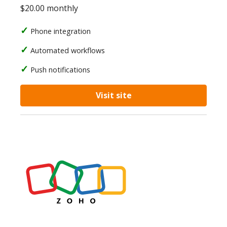
$20.00 monthly
Phone integration
Automated workflows
Push notifications
Visit site