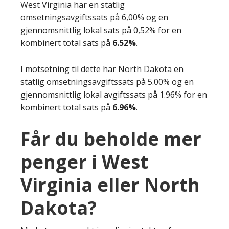
West Virginia har en statlig
omsetningsavgiftssats på 6,00% og en
gjennomsnittlig lokal sats på 0,52% for en
kombinert total sats på
6.52%
.
I motsetning til dette har North Dakota en
statlig omsetningsavgiftssats på 5.00% og en
gjennomsnittlig lokal avgiftssats på 1.96% for en
kombinert total sats på
6.96%
.
Får du beholde mer
penger i West
Virginia eller North
Dakota?