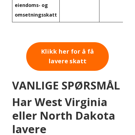
eiendoms- og
omsetningsskatt
Klikk her for å få
lavere skatt
VANLIGE SPØRSMÅL
Har West Virginia
eller North Dakota
lavere