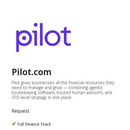
Pilot.com
Pilot gives businesses all the financial resources they
need to manage and grow — combining agentic
bookkeeping software, trusted human advisors, and
CFO-level strategy in one place.
Request
Full Finance Stack