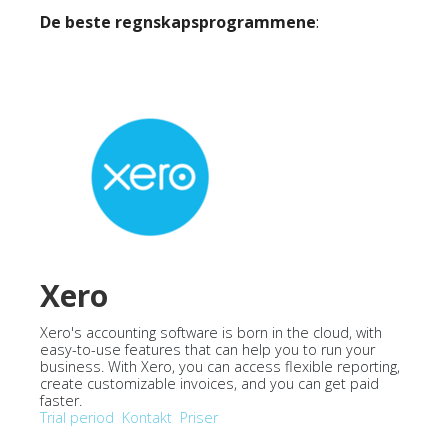
De beste regnskapsprogrammene
:
Xero
Xero's accounting software is born in the cloud, with
easy-to-use features that can help you to run your
business. With Xero, you can access flexible reporting,
create customizable invoices, and you can get paid
faster.
Trial period
Kontakt
Priser