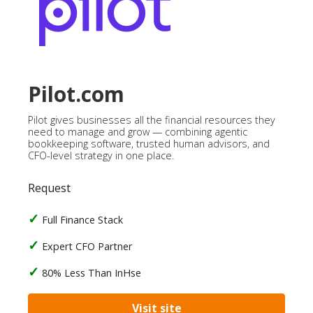
Pilot.com
Pilot gives businesses all the financial resources they
need to manage and grow — combining agentic
bookkeeping software, trusted human advisors, and
CFO-level strategy in one place.
Request
Full Finance Stack
Expert CFO Partner
80% Less Than InHse
Visit site