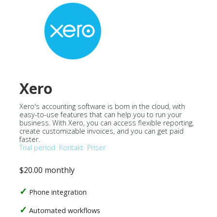
Xero
Xero's accounting software is born in the cloud, with
easy-to-use features that can help you to run your
business. With Xero, you can access flexible reporting,
create customizable invoices, and you can get paid
faster.
Trial period
Kontakt
Priser
$20.00 monthly
Phone integration
Automated workflows