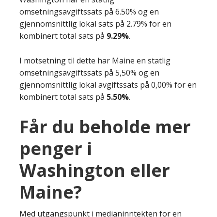
omsetningsavgiftssats på 6.50% og en
gjennomsnittlig lokal sats på 2.79% for en
kombinert total sats på
9.29%
.
I motsetning til dette har Maine en statlig
omsetningsavgiftssats på 5,50% og en
gjennomsnittlig lokal avgiftssats på 0,00% for en
kombinert total sats på
5.50%
.
Får du beholde mer
penger i
Washington eller
Maine?
Med utgangspunkt i medianinntekten for en