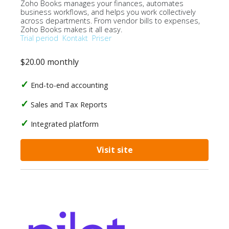
Zoho Books manages your finances, automates
business workflows, and helps you work collectively
across departments. From vendor bills to expenses,
Zoho Books makes it all easy.
Trial period
Kontakt
Priser
$20.00 monthly
End-to-end accounting
Sales and Tax Reports
Integrated platform
Visit site