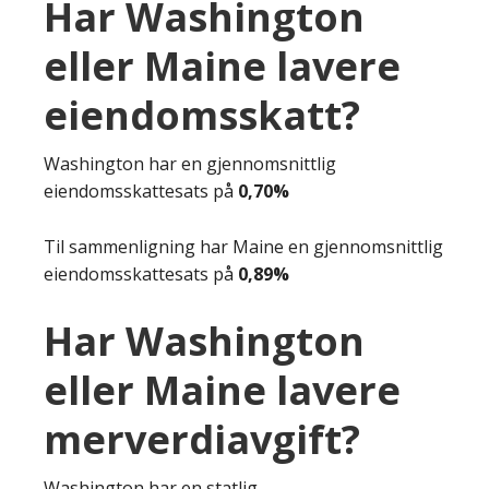
Har Washington
eller Maine lavere
eiendomsskatt?
Washington har en gjennomsnittlig
eiendomsskattesats på
0,70%
Til sammenligning har Maine en gjennomsnittlig
eiendomsskattesats på
0,89%
Har Washington
eller Maine lavere
merverdiavgift?
Washington har en statlig