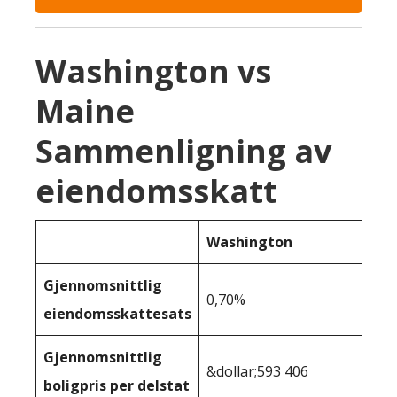
Washington vs
Maine
Sammenligning av
eiendomsskatt
Washington
Gjennomsnittlig
0,70%
eiendomsskattesats
Gjennomsnittlig
&dollar;593 406
boligpris per delstat