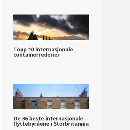
Topp 10 internasjonale
containerrederier
De 36 beste internasjonale
flyttebyråene i Storbritannia