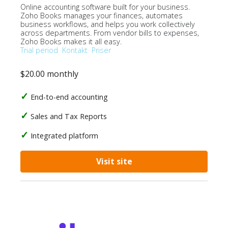
Online accounting software built for your business.
Zoho Books manages your finances, automates
business workflows, and helps you work collectively
across departments. From vendor bills to expenses,
Zoho Books makes it all easy.
Trial period
Kontakt
Priser
$20.00 monthly
End-to-end accounting
Sales and Tax Reports
Integrated platform
Visit site