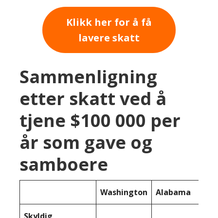
Klikk her for å få
lavere skatt
Sammenligning
etter skatt ved å
tjene $100 000 per
år som gave og
samboere
Washington
Alabama
Skyldig