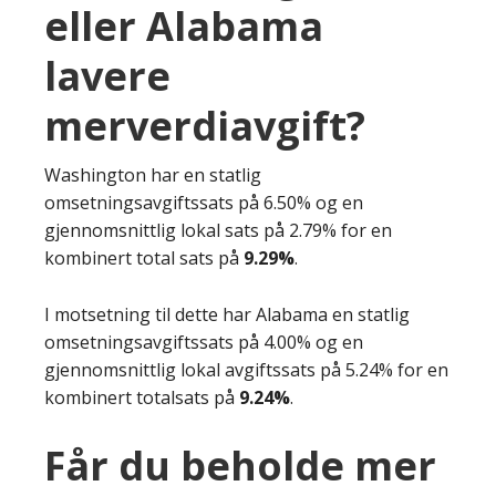
eller Alabama
lavere
merverdiavgift?
Washington har en statlig
omsetningsavgiftssats på 6.50% og en
gjennomsnittlig lokal sats på 2.79% for en
kombinert total sats på
9.29%
.
I motsetning til dette har Alabama en statlig
omsetningsavgiftssats på 4.00% og en
gjennomsnittlig lokal avgiftssats på 5.24% for en
kombinert totalsats på
9.24%
.
Får du beholde mer