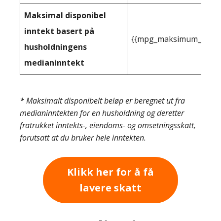
Maksimal disponibel
inntekt basert på
{{mpg_maksimum_inntekt
husholdningens
medianinntekt
* Maksimalt disponibelt beløp er beregnet ut fra
medianinntekten for en husholdning og deretter
fratrukket inntekts-, eiendoms- og omsetningsskatt,
forutsatt at du bruker hele inntekten.
Klikk her for å få
lavere skatt