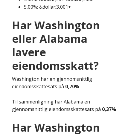
5,00%: &dollar;3,001+
Har Washington
eller Alabama
lavere
eiendomsskatt?
Washington har en gjennomsnittlig
eiendomsskattesats på
0,70%
Til sammenligning har Alabama en
gjennomsnittlig eiendomsskattesats på
0,37%
Har Washington