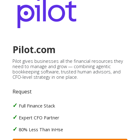
Pilot.com
Pilot gives businesses all the financial resources they
need to manage and grow — combining agentic
bookkeeping software, trusted human advisors, and
CFO-level strategy in one place.
Request
Full Finance Stack
Expert CFO Partner
80% Less Than InHse