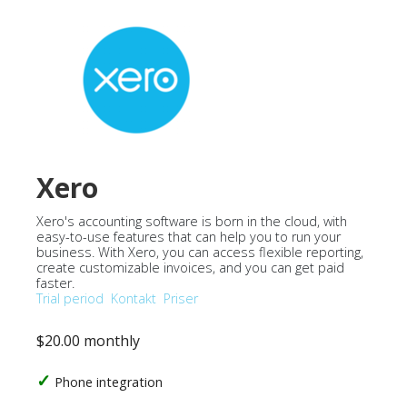
Xero
Xero's accounting software is born in the cloud, with
easy-to-use features that can help you to run your
business. With Xero, you can access flexible reporting,
create customizable invoices, and you can get paid
faster.
Trial period
Kontakt
Priser
$20.00 monthly
Phone integration