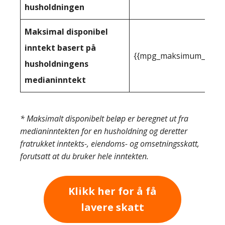
husholdningen
Maksimal disponibel
inntekt basert på
{{mpg_maksimum_inntekt
husholdningens
medianinntekt
* Maksimalt disponibelt beløp er beregnet ut fra
medianinntekten for en husholdning og deretter
fratrukket inntekts-, eiendoms- og omsetningsskatt,
forutsatt at du bruker hele inntekten.
Klikk her for å få
lavere skatt