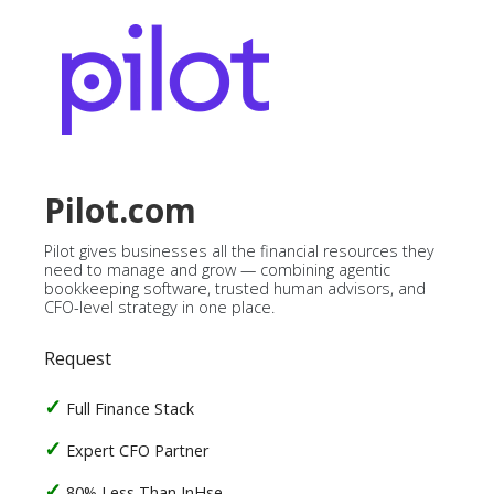
Pilot.com
Pilot gives businesses all the financial resources they
need to manage and grow — combining agentic
bookkeeping software, trusted human advisors, and
CFO-level strategy in one place.
Request
Full Finance Stack
Expert CFO Partner
80% Less Than InHse