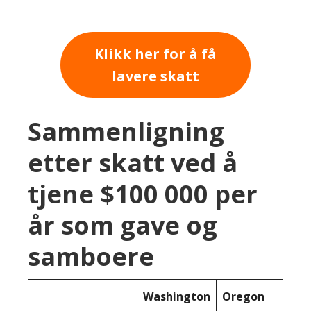
Klikk her for å få
lavere skatt
Sammenligning
etter skatt ved å
tjene $100 000 per
år som gave og
samboere
Washington
Oregon