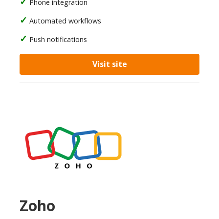
Phone integration
Automated workflows
Push notifications
Visit site
Zoho