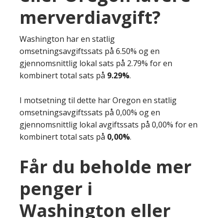
merverdiavgift?
Washington har en statlig
omsetningsavgiftssats på 6.50% og en
gjennomsnittlig lokal sats på 2.79% for en
kombinert total sats på
9.29%
.
I motsetning til dette har Oregon en statlig
omsetningsavgiftssats på 0,00% og en
gjennomsnittlig lokal avgiftssats på 0,00% for en
kombinert total sats på
0,00%
.
Får du beholde mer
penger i
Washington eller