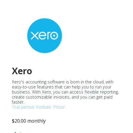
Xero
Xero's accounting software is born in the cloud, with
easy-to-use features that can help you to run your
business. With Xero, you can access flexible reporting,
create customizable invoices, and you can get paid
faster.
Trial period
Kontakt
Priser
$20.00 monthly