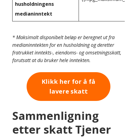
husholdningens
medianinntekt
* Maksimalt disponibelt beløp er beregnet ut fra
medianinntekten for en husholdning og deretter
fratrukket inntekts-, eiendoms- og omsetningsskatt,
forutsatt at du bruker hele inntekten.
Klikk her for å få
lavere skatt
Sammenligning
etter skatt Tjener