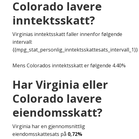
Colorado lavere
inntektsskatt?
Virginias inntektsskatt faller innenfor følgende
intervall:
{{mpg_stat_personlig_inntektsskattesats_intervall_1}}
Mens Colorados inntektsskatt er følgende 4.40%
Har Virginia eller
Colorado lavere
eiendomsskatt?
Virginia har en gjennomsnittlig
eiendomsskattesats på
0,72%