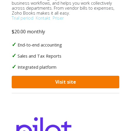
business workflows, and helps you work collectively
across departments. From vendor bills to expenses,
Zoho Books makes it all easy.
Trial period
Kontakt
Priser
$20.00 monthly
End-to-end accounting
Sales and Tax Reports
Integrated platform
Visit site