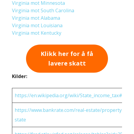
Virginia mot Minnesota
Virginia mot South Carolina
Virginia mot Alabama
Virginia mot Louisiana
Virginia mot Kentucky
Klikk her for å få
lavere skatt
Kilder:
https://en.wikipedia.org/wiki/State_income_tax#Rates
https://www.bankrate.com/real-estate/property-tax-
state