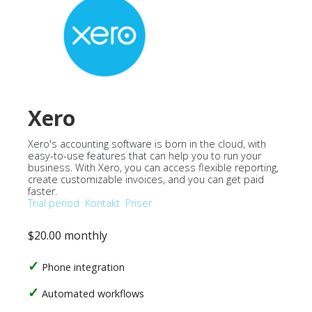
Xero
Xero's accounting software is born in the cloud, with
easy-to-use features that can help you to run your
business. With Xero, you can access flexible reporting,
create customizable invoices, and you can get paid
faster.
Trial period
Kontakt
Priser
$20.00 monthly
Phone integration
Automated workflows