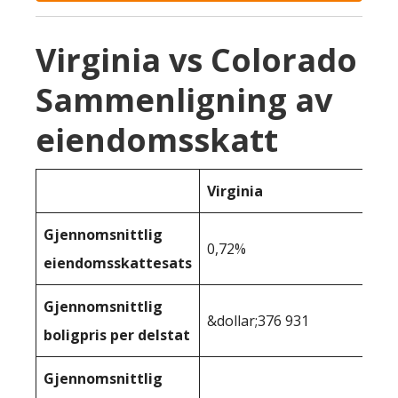
Virginia vs Colorado
Sammenligning av
eiendomsskatt
Virginia
Gjennomsnittlig
0,72%
eiendomsskattesats
Gjennomsnittlig
&dollar;376 931
boligpris per delstat
Gjennomsnittlig