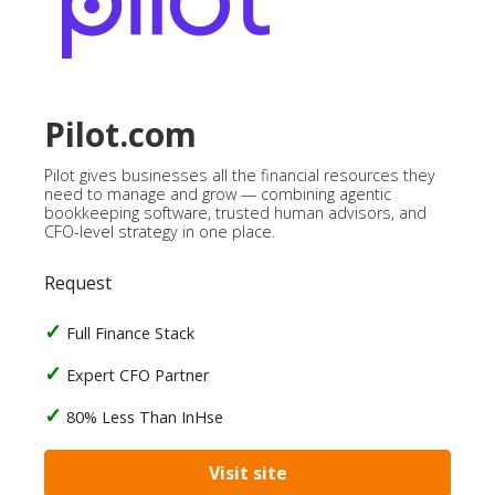
Pilot.com
Pilot gives businesses all the financial resources they
need to manage and grow — combining agentic
bookkeeping software, trusted human advisors, and
CFO-level strategy in one place.
Request
Full Finance Stack
Expert CFO Partner
80% Less Than InHse
Visit site