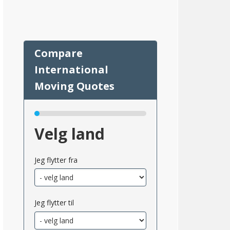
91
Velg land
Jeg flytter fra
Jeg flytter til