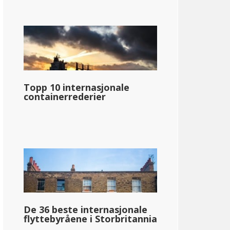
Topp 10 internasjonale
containerrederier
De 36 beste internasjonale
flyttebyråene i Storbritannia