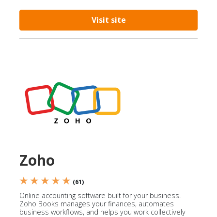
Visit site
Zoho
★ ★ ★ ★ ★
(61)
Online accounting software built for your business.
Zoho Books manages your finances, automates
business workflows, and helps you work collectively