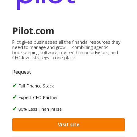
Pilot.com
Pilot gives businesses all the financial resources they
need to manage and grow — combining agentic
bookkeeping software, trusted human advisors, and
CFO-level strategy in one place.
Request
Full Finance Stack
Expert CFO Partner
80% Less Than InHse
Visit site