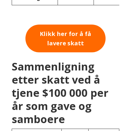
Klikk her for å få
lavere skatt
Sammenligning
etter skatt ved å
tjene $100 000 per
år som gave og
samboere