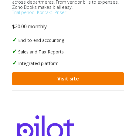
across departments. From vendor bills to expenses,
Zoho Books makes it all easy.
Trial period
Kontakt
Priser
$20.00 monthly
End-to-end accounting
Sales and Tax Reports
Integrated platform
Visit site