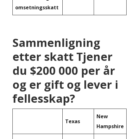
omsetningsskatt
Sammenligning
etter skatt Tjener
du $200 000 per år
og er gift og lever i
fellesskap?
New
Texas
Hampshire