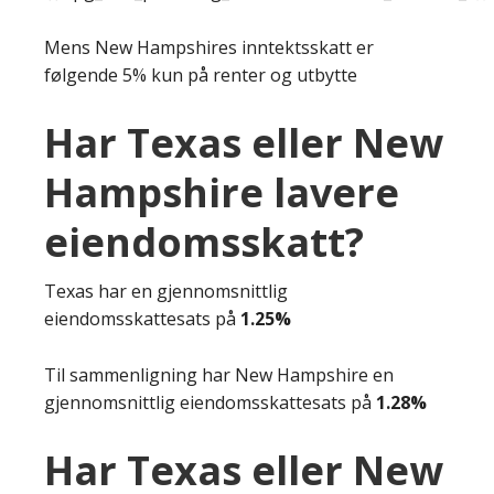
Mens New Hampshires inntektsskatt er
følgende 5% kun på renter og utbytte
Har Texas eller New
Hampshire lavere
eiendomsskatt?
Texas har en gjennomsnittlig
eiendomsskattesats på
1.25%
Til sammenligning har New Hampshire en
gjennomsnittlig eiendomsskattesats på
1.28%
Har Texas eller New