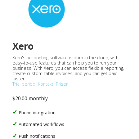
Xero
Xero's accounting software is born in the cloud, with
easy-to-use features that can help you to run your
business. With Xero, you can access flexible reporting,
create customizable invoices, and you can get paid
faster.
Trial period
Kontakt
Priser
$20.00 monthly
Phone integration
Automated workflows
Push notifications