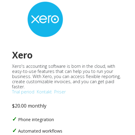
Xero
Xero's accounting software is born in the cloud, with
easy-to-use features that can help you to run your
business. With Xero, you can access flexible reporting,
create customizable invoices, and you can get paid
faster.
Trial period
Kontakt
Priser
$20.00 monthly
Phone integration
Automated workflows