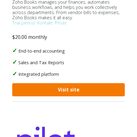
Zoho Books manages your finances, automates
business workflows, and helps you work collectively
across departments. From vendor bills to expenses,
Zoho Books makes it all easy.
Trial period
Kontakt
Priser
$20.00 monthly
End-to-end accounting
Sales and Tax Reports
Integrated platform
Visit site