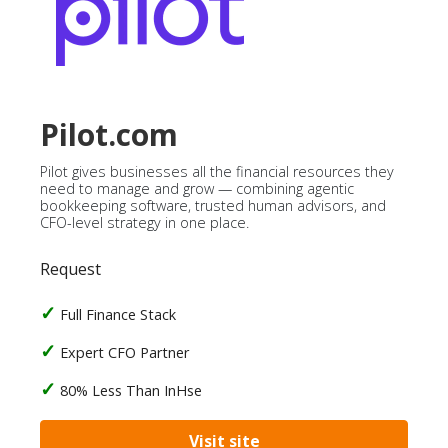
Pilot.com
Pilot gives businesses all the financial resources they
need to manage and grow — combining agentic
bookkeeping software, trusted human advisors, and
CFO-level strategy in one place.
Request
Full Finance Stack
Expert CFO Partner
80% Less Than InHse
Visit site