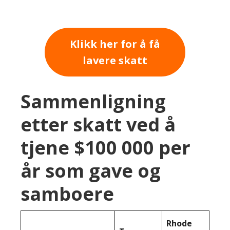
Klikk her for å få
lavere skatt
Sammenligning
etter skatt ved å
tjene $100 000 per
år som gave og
samboere
Rhode