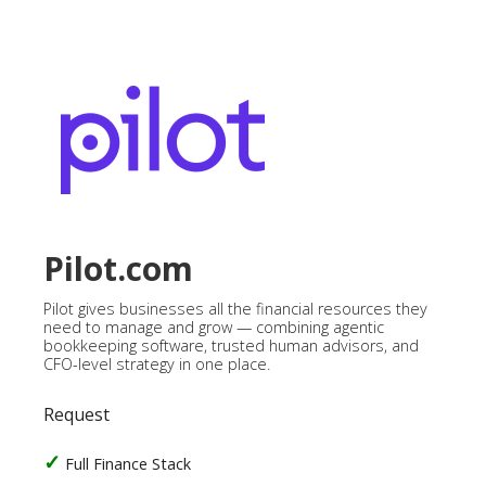
Pilot.com
Pilot gives businesses all the financial resources they
need to manage and grow — combining agentic
bookkeeping software, trusted human advisors, and
CFO-level strategy in one place.
Request
Full Finance Stack