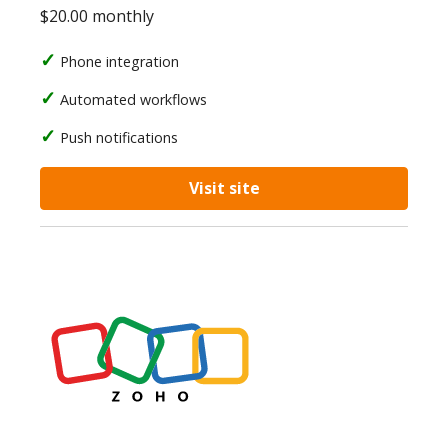
$20.00 monthly
Phone integration
Automated workflows
Push notifications
Visit site