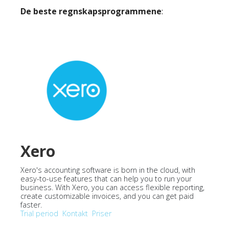
De beste regnskapsprogrammene
:
Xero
Xero's accounting software is born in the cloud, with
easy-to-use features that can help you to run your
business. With Xero, you can access flexible reporting,
create customizable invoices, and you can get paid
faster.
Trial period
Kontakt
Priser