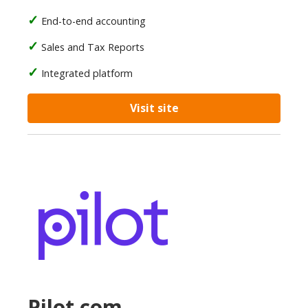
End-to-end accounting
Sales and Tax Reports
Integrated platform
Visit site
Pilot.com