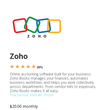
Zoho
★ ★ ★ ★ ★
(61)
Online accounting software built for your business.
Zoho Books manages your finances, automates
business workflows, and helps you work collectively
across departments. From vendor bills to expenses,
Zoho Books makes it all easy.
Trial period
Kontakt
Priser
$20.00 monthly