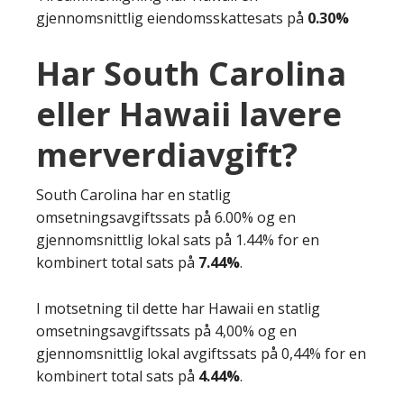
gjennomsnittlig eiendomsskattesats på
0.30%
Har South Carolina
eller Hawaii lavere
merverdiavgift?
South Carolina har en statlig
omsetningsavgiftssats på 6.00% og en
gjennomsnittlig lokal sats på 1.44% for en
kombinert total sats på
7.44%
.
I motsetning til dette har Hawaii en statlig
omsetningsavgiftssats på 4,00% og en
gjennomsnittlig lokal avgiftssats på 0,44% for en
kombinert total sats på
4.44%
.