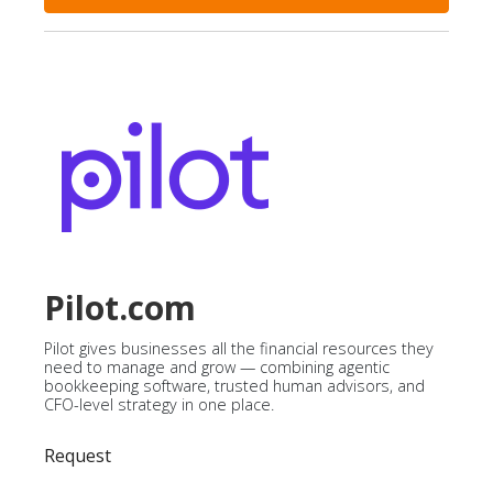
Pilot.com
Pilot gives businesses all the financial resources they
need to manage and grow — combining agentic
bookkeeping software, trusted human advisors, and
CFO-level strategy in one place.
Request