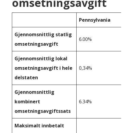
omsetningsavgift
Pennsylvania
Gjennomsnittlig statlig
6.00%
omsetningsavgift
Gjennomsnittlig lokal
omsetningsavgift i hele
0,34%
delstaten
Gjennomsnittlig
kombinert
6.34%
omsetningsavgiftssats
Maksimalt innbetalt