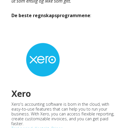
ut som enslig og ikke som gitt.
De beste regnskapsprogrammene
:
Xero
Xero's accounting software is born in the cloud, with
easy-to-use features that can help you to run your
business. With Xero, you can access flexible reporting,
create customizable invoices, and you can get paid
faster.