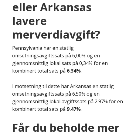
eller Arkansas
lavere
merverdiavgift?
Pennsylvania har en statlig
omsetningsavgiftssats på 6,00% og en
gjennomsnittlig lokal sats på 0,34% for en
kombinert total sats på
6.34%
.
I motsetning til dette har Arkansas en statlig
omsetningsavgiftssats på 6.50% og en
gjennomsnittlig lokal avgiftssats på 2.97% for en
kombinert total sats på
9.47%
.
Får du beholde mer