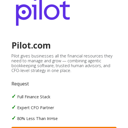
Pilot.com
Pilot gives businesses all the financial resources they
need to manage and grow — combining agentic
bookkeeping software, trusted human advisors, and
CFO-level strategy in one place.
Request
Full Finance Stack
Expert CFO Partner
80% Less Than InHse