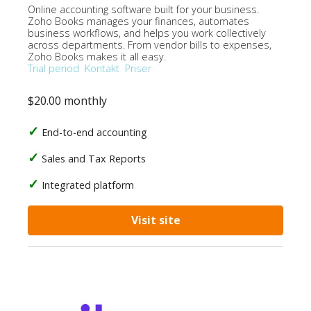
Online accounting software built for your business.
Zoho Books manages your finances, automates
business workflows, and helps you work collectively
across departments. From vendor bills to expenses,
Zoho Books makes it all easy.
Trial period
Kontakt
Priser
$20.00 monthly
End-to-end accounting
Sales and Tax Reports
Integrated platform
Visit site