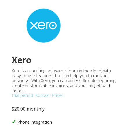
Xero
Xero's accounting software is born in the cloud, with
easy-to-use features that can help you to run your
business. With Xero, you can access flexible reporting,
create customizable invoices, and you can get paid
faster.
Trial period
Kontakt
Priser
$20.00 monthly
Phone integration