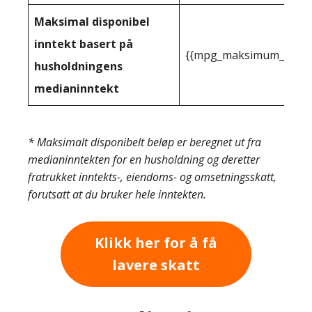
Maksimal disponibel
inntekt basert på
{{mpg_maksimum_inntekt
husholdningens
medianinntekt
* Maksimalt disponibelt beløp er beregnet ut fra
medianinntekten for en husholdning og deretter
fratrukket inntekts-, eiendoms- og omsetningsskatt,
forutsatt at du bruker hele inntekten.
Klikk her for å få
lavere skatt