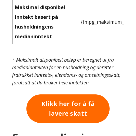
Maksimal disponibel
inntekt basert på
{{mpg_maksimum_inntekt
husholdningens
medianinntekt
* Maksimalt disponibelt beløp er beregnet ut fra
medianinntekten for en husholdning og deretter
fratrukket inntekts-, eiendoms- og omsetningsskatt,
forutsatt at du bruker hele inntekten.
Klikk her for å få
lavere skatt