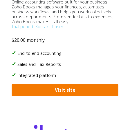
Online accounting software built for your business.
Zoho Books manages your finances, automates
business workflows, and helps you work collectively
across departments. From vendor bills to expenses,
Zoho Books makes it all easy.
Trial period
Kontakt
Priser
$20.00 monthly
End-to-end accounting
Sales and Tax Reports
Integrated platform
Visit site