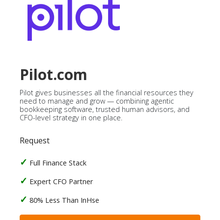
Pilot.com
Pilot gives businesses all the financial resources they
need to manage and grow — combining agentic
bookkeeping software, trusted human advisors, and
CFO-level strategy in one place.
Request
Full Finance Stack
Expert CFO Partner
80% Less Than InHse