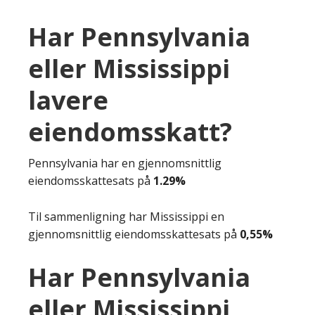
Har Pennsylvania
eller Mississippi
lavere
eiendomsskatt?
Pennsylvania har en gjennomsnittlig
eiendomsskattesats på
1.29%
Til sammenligning har Mississippi en
gjennomsnittlig eiendomsskattesats på
0,55%
Har Pennsylvania
eller Mississippi