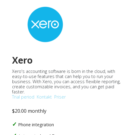
Xero
Xero's accounting software is born in the cloud, with
easy-to-use features that can help you to run your
business. With Xero, you can access flexible reporting,
create customizable invoices, and you can get paid
faster.
Trial period
Kontakt
Priser
$20.00 monthly
Phone integration