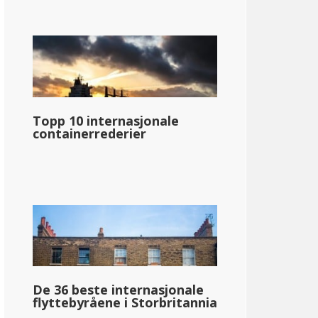
Topp 10 internasjonale
containerrederier
De 36 beste internasjonale
flyttebyråene i Storbritannia