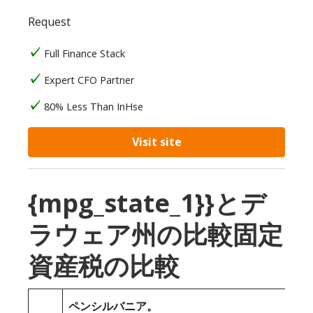
Request
Full Finance Stack
Expert CFO Partner
80% Less Than InHse
Visit site
{mpg_state_1}}とデ
ラウェア州の比較固定
資産税の比較
ペンシルバニア。