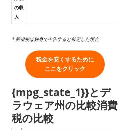
の収
入
* 所得税は独身で申告すると仮定した場合
税金を安くするために
ここをクリック
{mpg_state_1}}とデ
ラウェア州の比較消費
税の比較