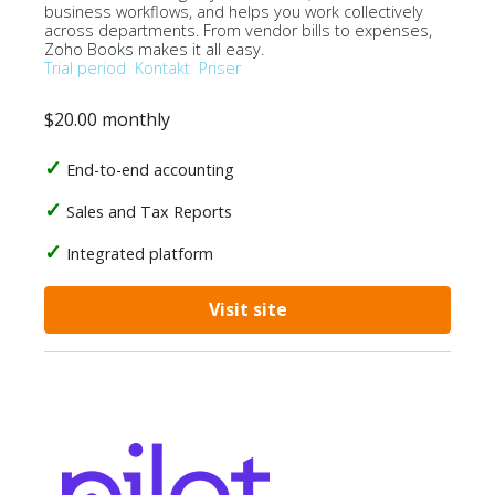
business workflows, and helps you work collectively
across departments. From vendor bills to expenses,
Zoho Books makes it all easy.
Trial period
Kontakt
Priser
$20.00 monthly
End-to-end accounting
Sales and Tax Reports
Integrated platform
Visit site