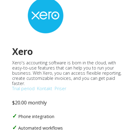
Xero
Xero's accounting software is born in the cloud, with
easy-to-use features that can help you to run your
business. With Xero, you can access flexible reporting,
create customizable invoices, and you can get paid
faster.
Trial period
Kontakt
Priser
$20.00 monthly
Phone integration
Automated workflows