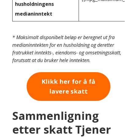
husholdningens
medianinntekt
* Maksimalt disponibelt beløp er beregnet ut fra
medianinntekten for en husholdning og deretter
fratrukket inntekts-, eiendoms- og omsetningsskatt,
forutsatt at du bruker hele inntekten.
Klikk her for å få
lavere skatt
Sammenligning
etter skatt Tjener