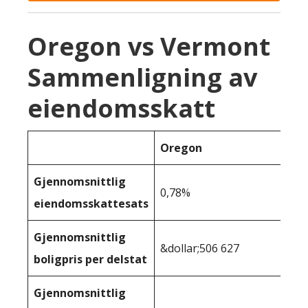
Oregon vs Vermont
Sammenligning av
eiendomsskatt
Oregon
Gjennomsnittlig
0,78%
eiendomsskattesats
Gjennomsnittlig
&dollar;506 627
boligpris per delstat
Gjennomsnittlig