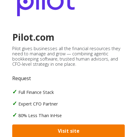
Pilot.com
Pilot gives businesses all the financial resources they
need to manage and grow — combining agentic
bookkeeping software, trusted human advisors, and
CFO-level strategy in one place.
Request
Full Finance Stack
Expert CFO Partner
80% Less Than InHse
Visit site