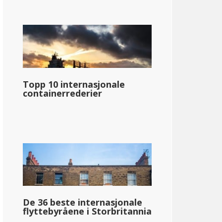
Topp 10 internasjonale
containerrederier
De 36 beste internasjonale
flyttebyråene i Storbritannia