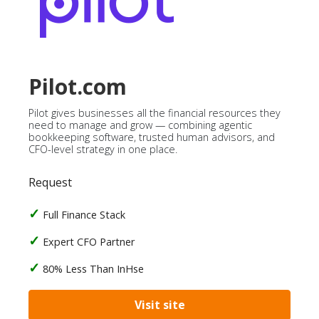
Pilot.com
Pilot gives businesses all the financial resources they
need to manage and grow — combining agentic
bookkeeping software, trusted human advisors, and
CFO-level strategy in one place.
Request
Full Finance Stack
Expert CFO Partner
80% Less Than InHse
Visit site