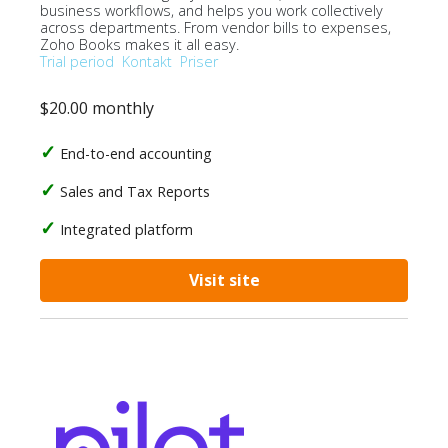
business workflows, and helps you work collectively
across departments. From vendor bills to expenses,
Zoho Books makes it all easy.
Trial period
Kontakt
Priser
$20.00 monthly
End-to-end accounting
Sales and Tax Reports
Integrated platform
Visit site