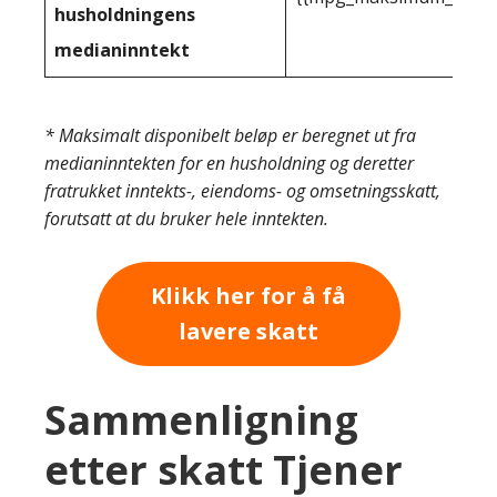
husholdningens
medianinntekt
* Maksimalt disponibelt beløp er beregnet ut fra
medianinntekten for en husholdning og deretter
fratrukket inntekts-, eiendoms- og omsetningsskatt,
forutsatt at du bruker hele inntekten.
Klikk her for å få
lavere skatt
Sammenligning
etter skatt Tjener