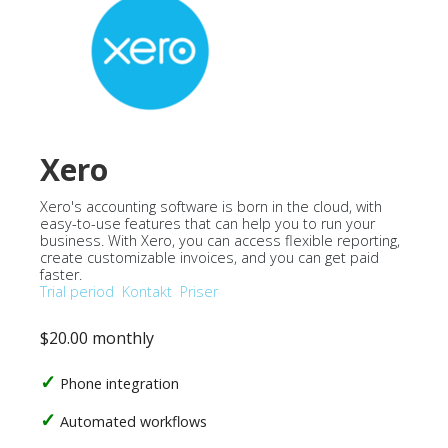
Xero
Xero's accounting software is born in the cloud, with
easy-to-use features that can help you to run your
business. With Xero, you can access flexible reporting,
create customizable invoices, and you can get paid
faster.
Trial period
Kontakt
Priser
$20.00 monthly
Phone integration
Automated workflows