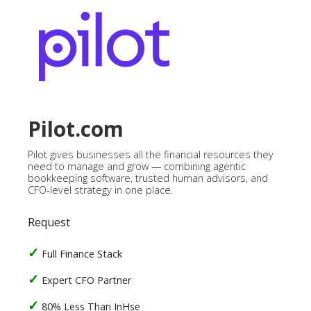
Pilot.com
Pilot gives businesses all the financial resources they
need to manage and grow — combining agentic
bookkeeping software, trusted human advisors, and
CFO-level strategy in one place.
Request
Full Finance Stack
Expert CFO Partner
80% Less Than InHse