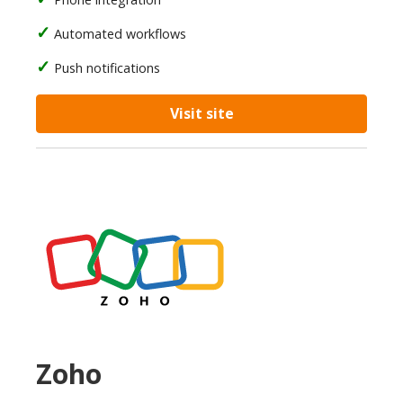
Automated workflows
Push notifications
Visit site
Zoho