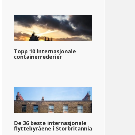
Topp 10 internasjonale
containerrederier
De 36 beste internasjonale
flyttebyråene i Storbritannia