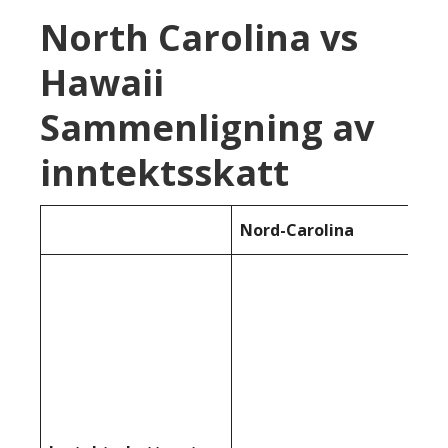
North Carolina vs
Hawaii
Sammenligning av
inntektsskatt
Nord-Carolina