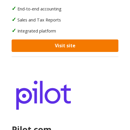
End-to-end accounting
Sales and Tax Reports
Integrated platform
Visit site
Pilot.com