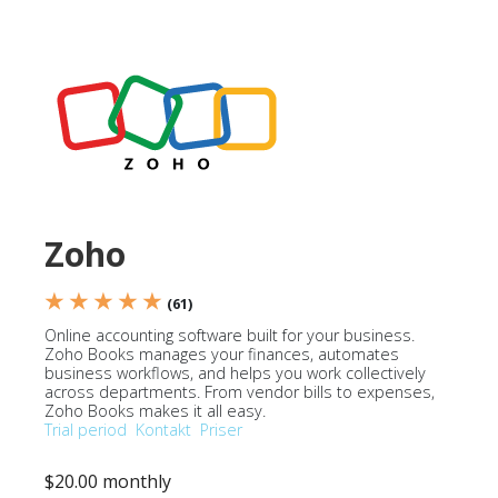
Zoho
★ ★ ★ ★ ★
(61)
Online accounting software built for your business.
Zoho Books manages your finances, automates
business workflows, and helps you work collectively
across departments. From vendor bills to expenses,
Zoho Books makes it all easy.
Trial period
Kontakt
Priser
$20.00 monthly