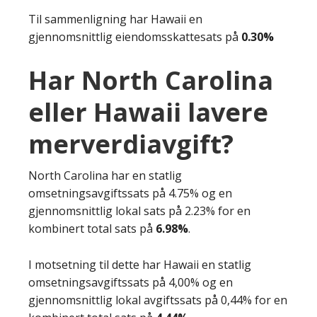
Til sammenligning har Hawaii en
gjennomsnittlig eiendomsskattesats på
0.30%
Har North Carolina
eller Hawaii lavere
merverdiavgift?
North Carolina har en statlig
omsetningsavgiftssats på 4.75% og en
gjennomsnittlig lokal sats på 2.23% for en
kombinert total sats på
6.98%
.
I motsetning til dette har Hawaii en statlig
omsetningsavgiftssats på 4,00% og en
gjennomsnittlig lokal avgiftssats på 0,44% for en