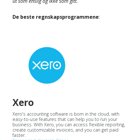
ut som enslig og ikke som gitt.
De beste regnskapsprogrammene
:
Xero
Xero's accounting software is born in the cloud, with
easy-to-use features that can help you to run your
business. With Xero, you can access flexible reporting,
create customizable invoices, and you can get paid
faster.