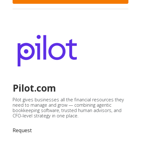
Pilot.com
Pilot gives businesses all the financial resources they
need to manage and grow — combining agentic
bookkeeping software, trusted human advisors, and
CFO-level strategy in one place.
Request