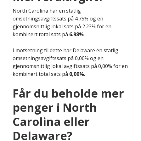
North Carolina har en statlig
omsetningsavgiftssats på 4.75% og en
gjennomsnittlig lokal sats på 2.23% for en
kombinert total sats på
6.98%
.
I motsetning til dette har Delaware en statlig
omsetningsavgiftssats på 0,00% og en
gjennomsnittlig lokal avgiftssats på 0,00% for en
kombinert total sats på
0,00%
.
Får du beholde mer
penger i North
Carolina eller
Delaware?