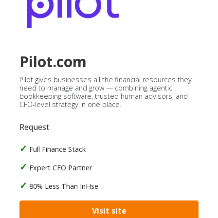
Pilot.com
Pilot gives businesses all the financial resources they
need to manage and grow — combining agentic
bookkeeping software, trusted human advisors, and
CFO-level strategy in one place.
Request
Full Finance Stack
Expert CFO Partner
80% Less Than InHse
Visit site