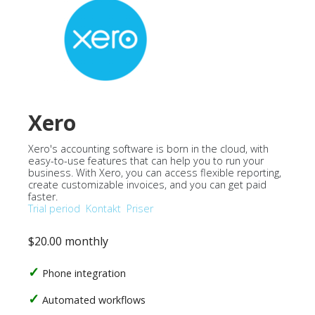
Xero
Xero's accounting software is born in the cloud, with
easy-to-use features that can help you to run your
business. With Xero, you can access flexible reporting,
create customizable invoices, and you can get paid
faster.
Trial period
Kontakt
Priser
$20.00 monthly
Phone integration
Automated workflows