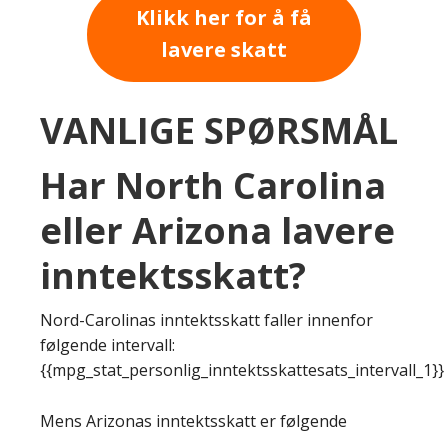
Klikk her for å få
lavere skatt
VANLIGE SPØRSMÅL
Har North Carolina
eller Arizona lavere
inntektsskatt?
Nord-Carolinas inntektsskatt faller innenfor
følgende intervall:
{{mpg_stat_personlig_inntektsskattesats_intervall_1}}
Mens Arizonas inntektsskatt er følgende