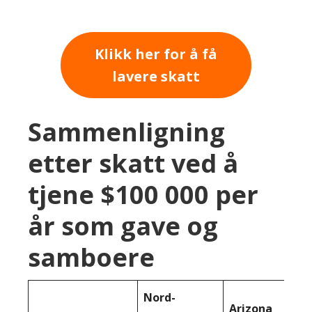
Klikk her for å få
lavere skatt
Sammenligning
etter skatt ved å
tjene $100 000 per
år som gave og
samboere
Nord-
Arizona