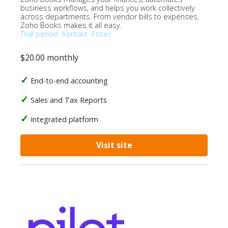
business workflows, and helps you work collectively
across departments. From vendor bills to expenses,
Zoho Books makes it all easy.
Trial period
Kontakt
Priser
$20.00 monthly
End-to-end accounting
Sales and Tax Reports
Integrated platform
Visit site