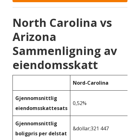
North Carolina vs
Arizona
Sammenligning av
eiendomsskatt
Nord-Carolina
Gjennomsnittlig
0,52%
eiendomsskattesats
Gjennomsnittlig
&dollar;321 447
boligpris per delstat