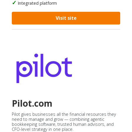
Integrated platform
Visit site
Pilot.com
Pilot gives businesses all the financial resources they
need to manage and grow — combining agentic
bookkeeping software, trusted human advisors, and
CFO-level strategy in one place.