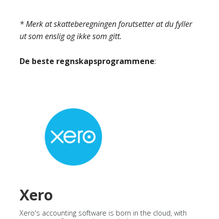
* Merk at skatteberegningen forutsetter at du fyller
ut som enslig og ikke som gitt.
De beste regnskapsprogrammene
:
Xero
Xero's accounting software is born in the cloud, with