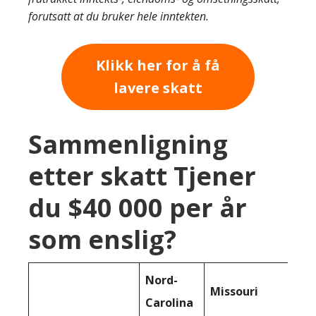
forutsatt at du bruker hele inntekten.
Klikk her for å få
lavere skatt
Sammenligning
etter skatt Tjener
du $40 000 per år
som enslig?
Nord-
Missouri
Carolina