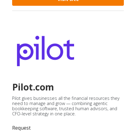
Pilot.com
Pilot gives businesses all the financial resources they
need to manage and grow — combining agentic
bookkeeping software, trusted human advisors, and
CFO-level strategy in one place.
Request