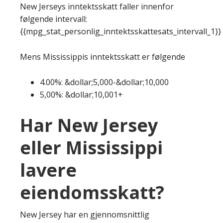
New Jerseys inntektsskatt faller innenfor
følgende intervall:
{{mpg_stat_personlig_inntektsskattesats_intervall_1}}
Mens Mississippis inntektsskatt er følgende
4.00%: &dollar;5,000-&dollar;10,000
5,00%: &dollar;10,001+
Har New Jersey
eller Mississippi
lavere
eiendomsskatt?
New Jersey har en gjennomsnittlig