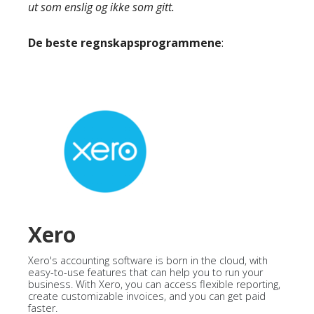
ut som enslig og ikke som gitt.
De beste regnskapsprogrammene
:
Xero
Xero's accounting software is born in the cloud, with
easy-to-use features that can help you to run your
business. With Xero, you can access flexible reporting,
create customizable invoices, and you can get paid
faster.