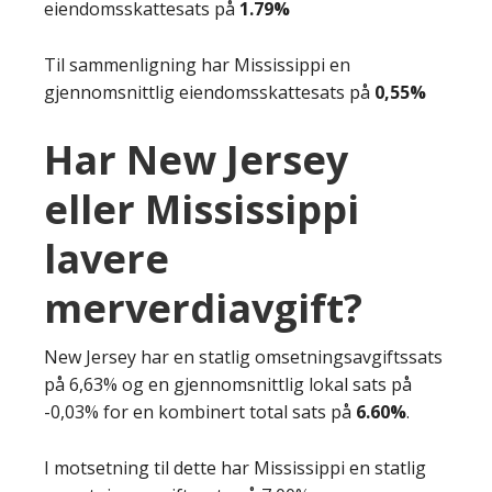
eiendomsskattesats på
1.79%
Til sammenligning har Mississippi en
gjennomsnittlig eiendomsskattesats på
0,55%
Har New Jersey
eller Mississippi
lavere
merverdiavgift?
New Jersey har en statlig omsetningsavgiftssats
på 6,63% og en gjennomsnittlig lokal sats på
-0,03% for en kombinert total sats på
6.60%
.
I motsetning til dette har Mississippi en statlig