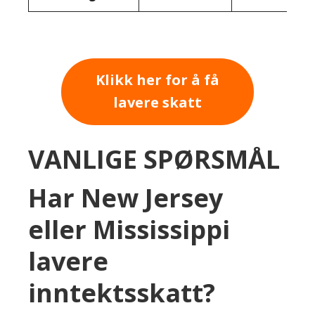
Klikk her for å få
lavere skatt
VANLIGE SPØRSMÅL
Har New Jersey
eller Mississippi
lavere
inntektsskatt?