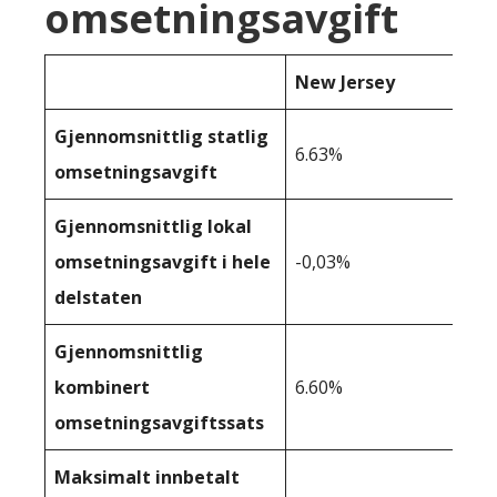
omsetningsavgift
New Jersey
Gjennomsnittlig statlig
6.63%
omsetningsavgift
Gjennomsnittlig lokal
omsetningsavgift i hele
-0,03%
delstaten
Gjennomsnittlig
kombinert
6.60%
omsetningsavgiftssats
Maksimalt innbetalt