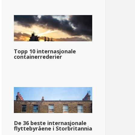
Topp 10 internasjonale
containerrederier
De 36 beste internasjonale
flyttebyråene i Storbritannia