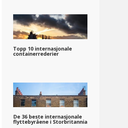
Topp 10 internasjonale
containerrederier
De 36 beste internasjonale
flyttebyråene i Storbritannia