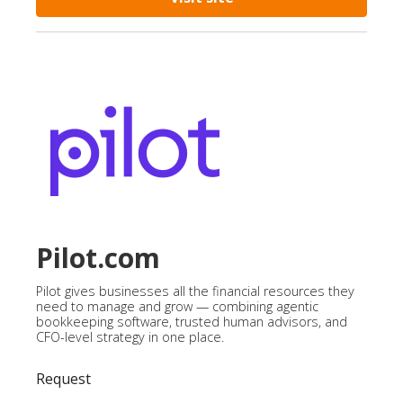
Pilot.com
Pilot gives businesses all the financial resources they
need to manage and grow — combining agentic
bookkeeping software, trusted human advisors, and
CFO-level strategy in one place.
Request