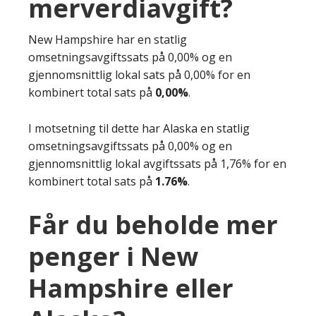
merverdiavgift?
New Hampshire har en statlig
omsetningsavgiftssats på 0,00% og en
gjennomsnittlig lokal sats på 0,00% for en
kombinert total sats på
0,00%
.
I motsetning til dette har Alaska en statlig
omsetningsavgiftssats på 0,00% og en
gjennomsnittlig lokal avgiftssats på 1,76% for en
kombinert total sats på
1.76%
.
Får du beholde mer
penger i New
Hampshire eller