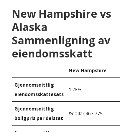
New Hampshire vs
Alaska
Sammenligning av
eiendomsskatt
New Hampshire
Gjennomsnittlig
1.28%
eiendomsskattesats
Gjennomsnittlig
&dollar;467 775
boligpris per delstat