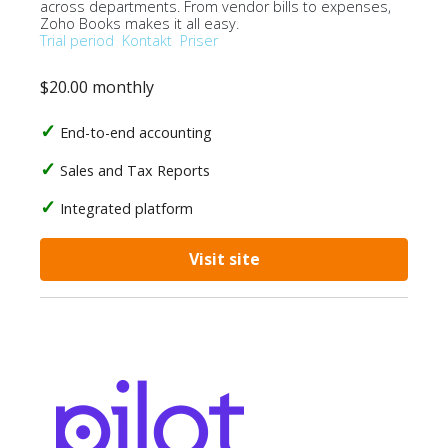
across departments. From vendor bills to expenses,
Zoho Books makes it all easy.
Trial period
Kontakt
Priser
$20.00 monthly
End-to-end accounting
Sales and Tax Reports
Integrated platform
Visit site