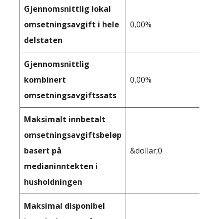
Gjennomsnittlig lokal
omsetningsavgift i hele
0,00%
delstaten
Gjennomsnittlig
kombinert
0,00%
omsetningsavgiftssats
Maksimalt innbetalt
omsetningsavgiftsbeløp
basert på
&dollar;0
medianinntekten i
husholdningen
Maksimal disponibel