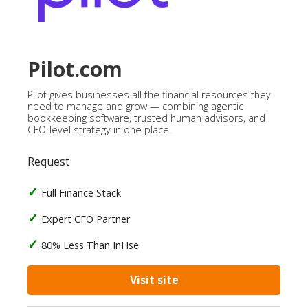
Pilot.com
Pilot gives businesses all the financial resources they
need to manage and grow — combining agentic
bookkeeping software, trusted human advisors, and
CFO-level strategy in one place.
Request
Full Finance Stack
Expert CFO Partner
80% Less Than InHse
Visit site