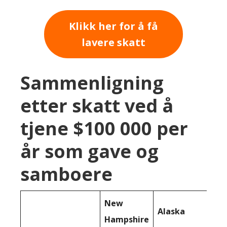
Klikk her for å få
lavere skatt
Sammenligning
etter skatt ved å
tjene $100 000 per
år som gave og
samboere
New
Alaska
Hampshire