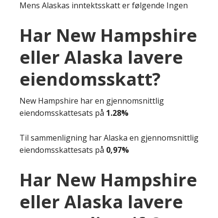
Mens Alaskas inntektsskatt er følgende Ingen
Har New Hampshire
eller Alaska lavere
eiendomsskatt?
New Hampshire har en gjennomsnittlig
eiendomsskattesats på
1.28%
Til sammenligning har Alaska en gjennomsnittlig
eiendomsskattesats på
0,97%
Har New Hampshire
eller Alaska lavere