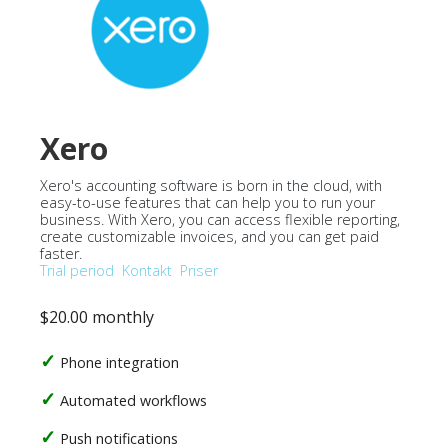
Xero
Xero's accounting software is born in the cloud, with
easy-to-use features that can help you to run your
business. With Xero, you can access flexible reporting,
create customizable invoices, and you can get paid
faster.
Trial period
Kontakt
Priser
$20.00 monthly
Phone integration
Automated workflows
Push notifications