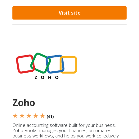
Visit site
Zoho
★ ★ ★ ★ ★
(61)
Online accounting software built for your business.
Zoho Books manages your finances, automates
business workflows, and helps you work collectively