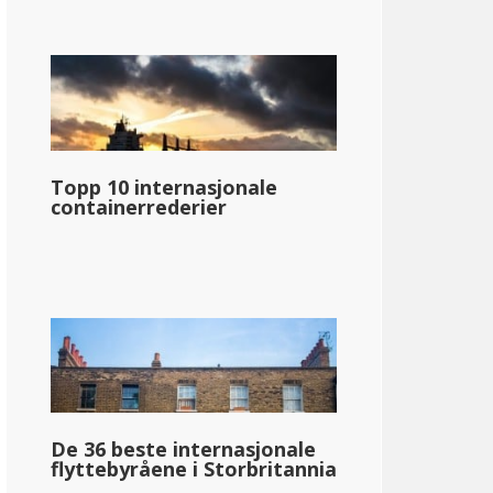
Topp 10 internasjonale
containerrederier
De 36 beste internasjonale
flyttebyråene i Storbritannia