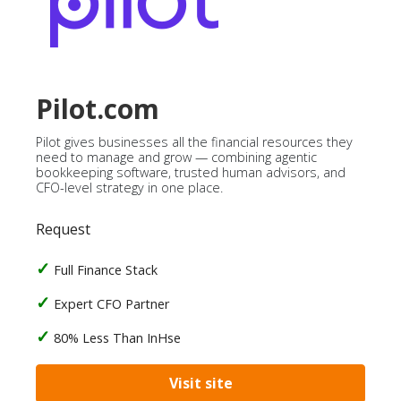
Pilot.com
Pilot gives businesses all the financial resources they
need to manage and grow — combining agentic
bookkeeping software, trusted human advisors, and
CFO-level strategy in one place.
Request
Full Finance Stack
Expert CFO Partner
80% Less Than InHse
Visit site