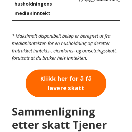
husholdningens
medianinntekt
* Maksimalt disponibelt beløp er beregnet ut fra
medianinntekten for en husholdning og deretter
fratrukket inntekts-, eiendoms- og omsetningsskatt,
forutsatt at du bruker hele inntekten.
Klikk her for å få
lavere skatt
Sammenligning
etter skatt Tjener