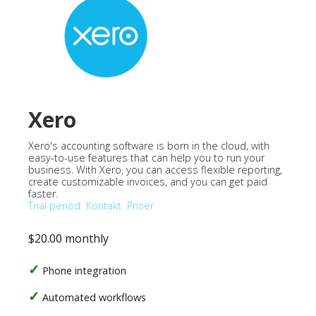
Xero
Xero's accounting software is born in the cloud, with
easy-to-use features that can help you to run your
business. With Xero, you can access flexible reporting,
create customizable invoices, and you can get paid
faster.
Trial period
Kontakt
Priser
$20.00 monthly
Phone integration
Automated workflows