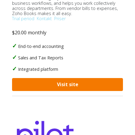
business workflows, and helps you work collectively
across departments. From vendor bills to expenses,
Zoho Books makes it all easy.
Trial period
Kontakt
Priser
$20.00 monthly
End-to-end accounting
Sales and Tax Reports
Integrated platform
Visit site