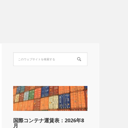
国際コンテナ運賃表：2026年8
月