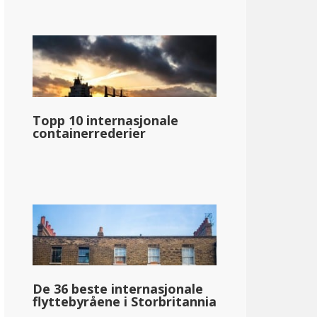
Topp 10 internasjonale
containerrederier
De 36 beste internasjonale
flyttebyråene i Storbritannia