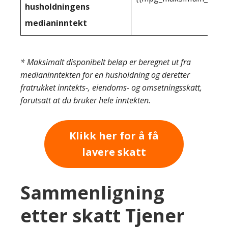
husholdningens
medianinntekt
* Maksimalt disponibelt beløp er beregnet ut fra
medianinntekten for en husholdning og deretter
fratrukket inntekts-, eiendoms- og omsetningsskatt,
forutsatt at du bruker hele inntekten.
Klikk her for å få
lavere skatt
Sammenligning
etter skatt Tjener