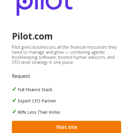
Pilot.com
Pilot gives businesses all the financial resources they
need to manage and grow — combining agentic
bookkeeping software, trusted human advisors, and
CFO-level strategy in one place.
Request
Full Finance Stack
Expert CFO Partner
80% Less Than InHse
Visit site