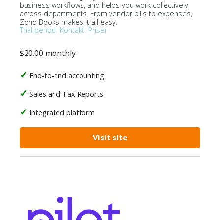
business workflows, and helps you work collectively
across departments. From vendor bills to expenses,
Zoho Books makes it all easy.
Trial period
Kontakt
Priser
$20.00 monthly
End-to-end accounting
Sales and Tax Reports
Integrated platform
Visit site