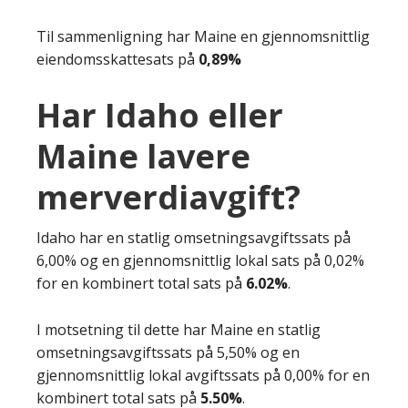
Til sammenligning har Maine en gjennomsnittlig
eiendomsskattesats på
0,89%
Har Idaho eller
Maine lavere
merverdiavgift?
Idaho har en statlig omsetningsavgiftssats på
6,00% og en gjennomsnittlig lokal sats på 0,02%
for en kombinert total sats på
6.02%
.
I motsetning til dette har Maine en statlig
omsetningsavgiftssats på 5,50% og en
gjennomsnittlig lokal avgiftssats på 0,00% for en
kombinert total sats på
5.50%
.