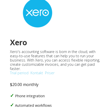
Xero
Xero's accounting software is born in the cloud, with
easy-to-use features that can help you to run your
business. With Xero, you can access flexible reporting,
create customizable invoices, and you can get paid
faster.
Trial period
Kontakt
Priser
$20.00 monthly
Phone integration
Automated workflows