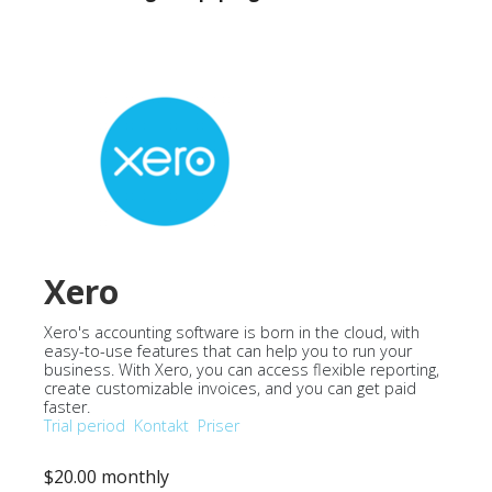
Xero
Xero's accounting software is born in the cloud, with
easy-to-use features that can help you to run your
business. With Xero, you can access flexible reporting,
create customizable invoices, and you can get paid
faster.
Trial period
Kontakt
Priser
$20.00 monthly