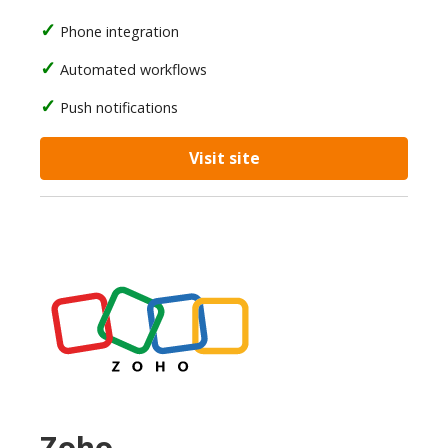
Phone integration
Automated workflows
Push notifications
Visit site
Zoho