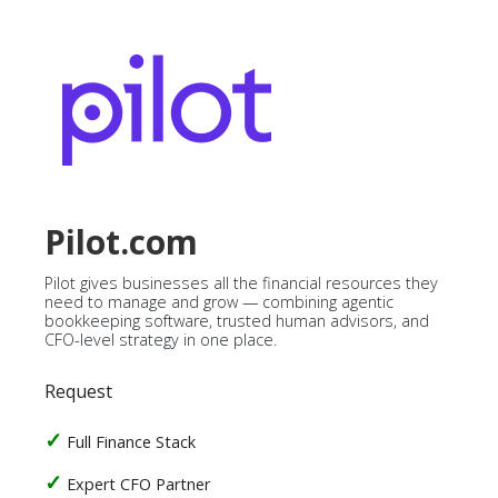
Pilot.com
Pilot gives businesses all the financial resources they
need to manage and grow — combining agentic
bookkeeping software, trusted human advisors, and
CFO-level strategy in one place.
Request
Full Finance Stack
Expert CFO Partner