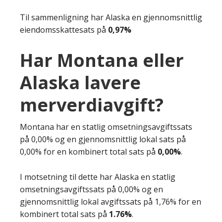
Til sammenligning har Alaska en gjennomsnittlig
eiendomsskattesats på
0,97%
Har Montana eller
Alaska lavere
merverdiavgift?
Montana har en statlig omsetningsavgiftssats
på 0,00% og en gjennomsnittlig lokal sats på
0,00% for en kombinert total sats på
0,00%
.
I motsetning til dette har Alaska en statlig
omsetningsavgiftssats på 0,00% og en
gjennomsnittlig lokal avgiftssats på 1,76% for en
kombinert total sats på
1.76%
.