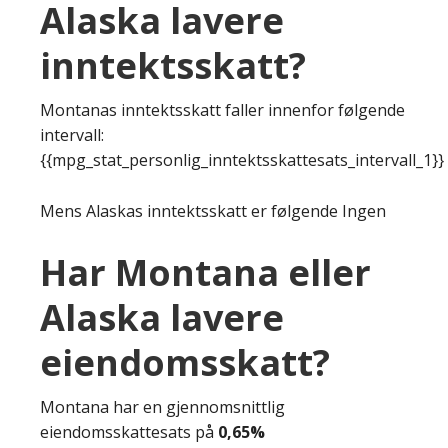
Alaska lavere
inntektsskatt?
Montanas inntektsskatt faller innenfor følgende
intervall:
{{mpg_stat_personlig_inntektsskattesats_intervall_1}}
Mens Alaskas inntektsskatt er følgende Ingen
Har Montana eller
Alaska lavere
eiendomsskatt?
Montana har en gjennomsnittlig
eiendomsskattesats på
0,65%