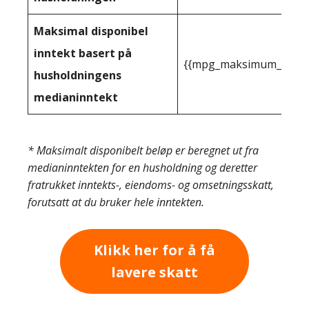
Maksimal disponibel
inntekt basert på
{{mpg_maksimum_inntekt
husholdningens
medianinntekt
* Maksimalt disponibelt beløp er beregnet ut fra
medianinntekten for en husholdning og deretter
fratrukket inntekts-, eiendoms- og omsetningsskatt,
forutsatt at du bruker hele inntekten.
Klikk her for å få
lavere skatt