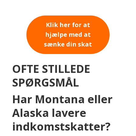
Klik her for at
hjælpe med at
sænke din skat
OFTE STILLEDE
SPØRGSMÅL
Har Montana eller
Alaska lavere
indkomstskatter?