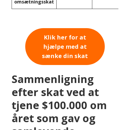
omsætningsskat
Klik her for at
hjælpe med at
sænke din skat
Sammenligning
efter skat ved at
tjene $100.000 om
året som gav og