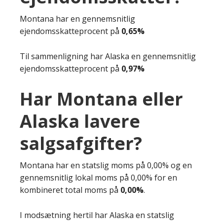
Montana har en gennemsnitlig
ejendomsskatteprocent på
0,65%
Til sammenligning har Alaska en gennemsnitlig
ejendomsskatteprocent på
0,97%
Har Montana eller
Alaska lavere
salgsafgifter?
Montana har en statslig moms på 0,00% og en
gennemsnitlig lokal moms på 0,00% for en
kombineret total moms på
0,00%
.
I modsætning hertil har Alaska en statslig