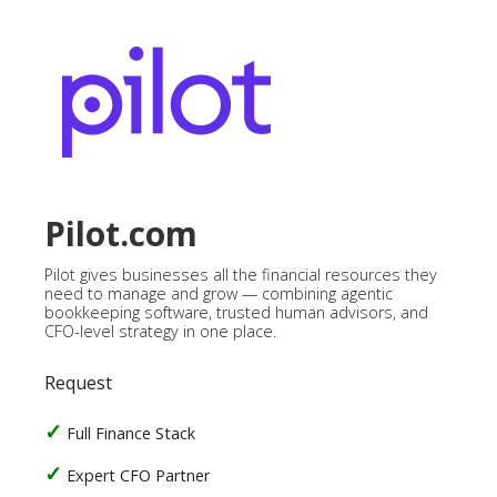
Pilot.com
Pilot gives businesses all the financial resources they
need to manage and grow — combining agentic
bookkeeping software, trusted human advisors, and
CFO-level strategy in one place.
Request
Full Finance Stack
Expert CFO Partner