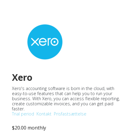
Xero
Xero's accounting software is born in the cloud, with
easy-to-use features that can help you to run your
business. With Xero, you can access flexible reporting,
create customizable invoices, and you can get paid
faster.
Trial period
Kontakt
Prisfastsættelse
$20.00 monthly