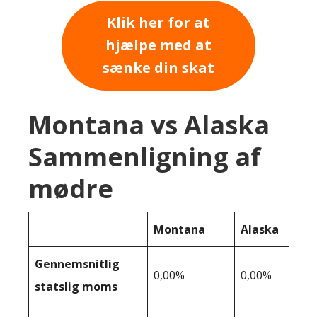
Klik her for at
hjælpe med at
sænke din skat
Montana vs Alaska
Sammenligning af
mødre
Montana
Alaska
Gennemsnitlig
0,00%
0,00%
statslig moms