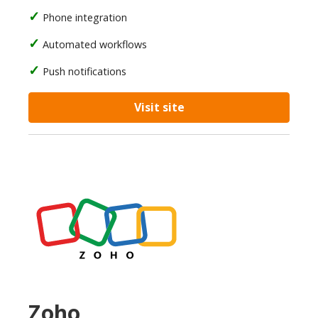
Phone integration
Automated workflows
Push notifications
Visit site
Zoho