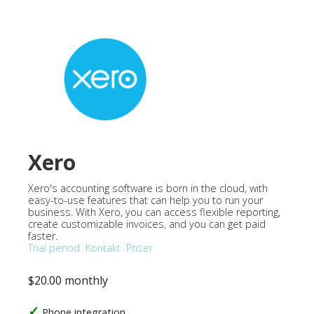
Xero
Xero's accounting software is born in the cloud, with
easy-to-use features that can help you to run your
business. With Xero, you can access flexible reporting,
create customizable invoices, and you can get paid
faster.
Trial period
Kontakt
Priser
$20.00 monthly
Phone integration