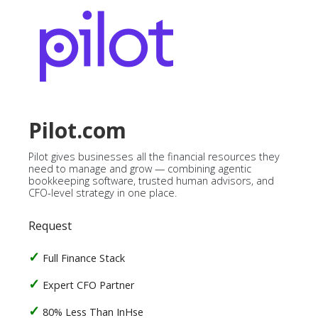
Pilot.com
Pilot gives businesses all the financial resources they
need to manage and grow — combining agentic
bookkeeping software, trusted human advisors, and
CFO-level strategy in one place.
Request
Full Finance Stack
Expert CFO Partner
80% Less Than InHse