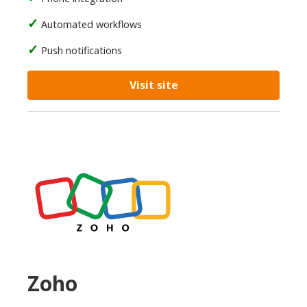
Automated workflows
Push notifications
Visit site
Zoho