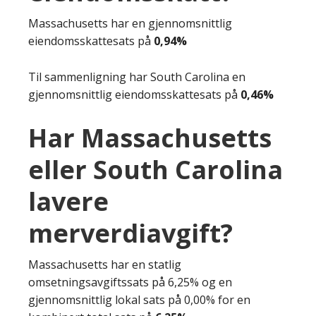
Massachusetts har en gjennomsnittlig
eiendomsskattesats på
0,94%
Til sammenligning har South Carolina en
gjennomsnittlig eiendomsskattesats på
0,46%
Har Massachusetts
eller South Carolina
lavere
merverdiavgift?
Massachusetts har en statlig
omsetningsavgiftssats på 6,25% og en
gjennomsnittlig lokal sats på 0,00% for en