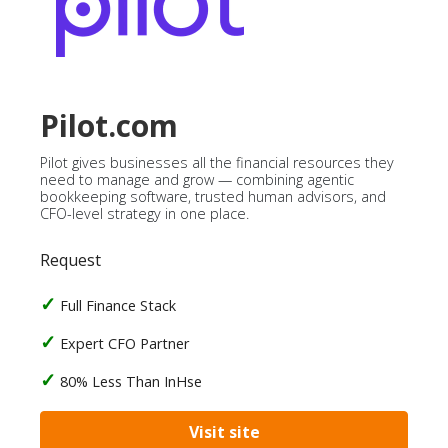
Pilot.com
Pilot gives businesses all the financial resources they
need to manage and grow — combining agentic
bookkeeping software, trusted human advisors, and
CFO-level strategy in one place.
Request
Full Finance Stack
Expert CFO Partner
80% Less Than InHse
Visit site