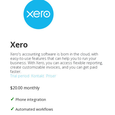
Xero
Xero's accounting software is born in the cloud, with
easy-to-use features that can help you to run your
business. With Xero, you can access flexible reporting,
create customizable invoices, and you can get paid
faster.
Trial period
Kontakt
Priser
$20.00 monthly
Phone integration
Automated workflows