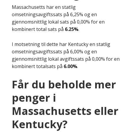
Massachusetts har en statlig
omsetningsavgiftssats på 6,25% og en
gjennomsnittlig lokal sats på 0,00% for en
kombinert total sats på
6.25%
.
I motsetning til dette har Kentucky en statlig
omsetningsavgiftssats på 6,00% og en
gjennomsnittlig lokal avgiftssats på 0,00% for en
kombinert totalsats på
6.00%
.
Får du beholde mer
penger i
Massachusetts eller
Kentucky?