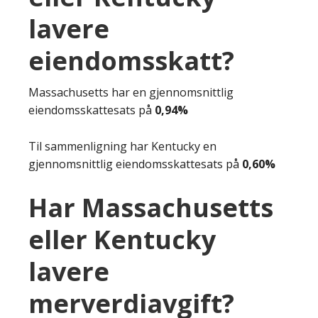
lavere
eiendomsskatt?
Massachusetts har en gjennomsnittlig
eiendomsskattesats på
0,94%
Til sammenligning har Kentucky en
gjennomsnittlig eiendomsskattesats på
0,60%
Har Massachusetts
eller Kentucky
lavere
merverdiavgift?