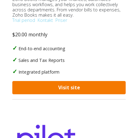
business workflows, and helps you work collectively
across departments. From vendor bills to expenses,
Zoho Books makes it all easy.
Trial period
Kontakt
Priser
$20.00 monthly
End-to-end accounting
Sales and Tax Reports
Integrated platform
Visit site