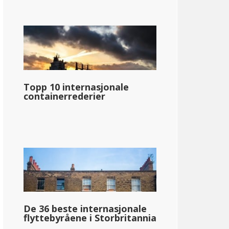
Topp 10 internasjonale
containerrederier
De 36 beste internasjonale
flyttebyråene i Storbritannia