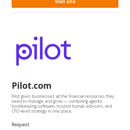
Visit site
Pilot.com
Pilot gives businesses all the financial resources they
need to manage and grow — combining agentic
bookkeeping software, trusted human advisors, and
CFO-level strategy in one place.
Request