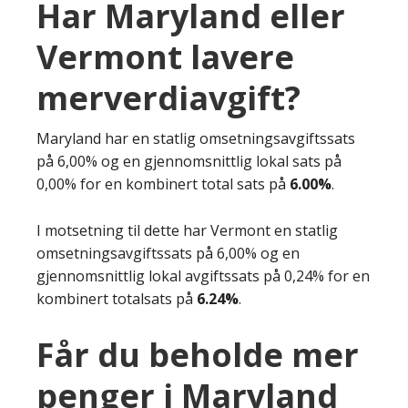
Har Maryland eller
Vermont lavere
merverdiavgift?
Maryland har en statlig omsetningsavgiftssats
på 6,00% og en gjennomsnittlig lokal sats på
0,00% for en kombinert total sats på
6.00%
.
I motsetning til dette har Vermont en statlig
omsetningsavgiftssats på 6,00% og en
gjennomsnittlig lokal avgiftssats på 0,24% for en
kombinert totalsats på
6.24%
.
Får du beholde mer
penger i Maryland