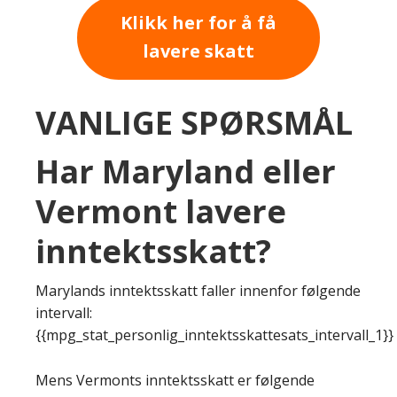
Klikk her for å få
lavere skatt
VANLIGE SPØRSMÅL
Har Maryland eller
Vermont lavere
inntektsskatt?
Marylands inntektsskatt faller innenfor følgende
intervall:
{{mpg_stat_personlig_inntektsskattesats_intervall_1}}
Mens Vermonts inntektsskatt er følgende